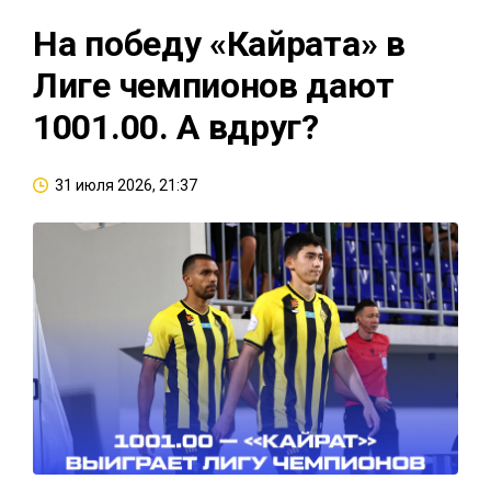
На победу «Кайрата» в
Лиге чемпионов дают
1001.00. А вдруг?
31 июля 2026, 21:37