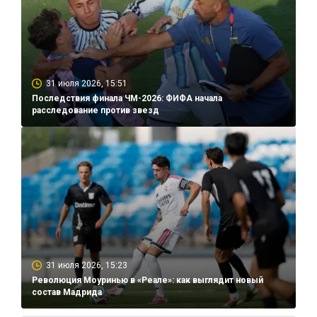
31 июля 2026, 15:51
Последствия финала ЧМ-2026: ФИФА начала
расследование против звезд
31 июля 2026, 15:23
Революция Моуринью в «Реале»: как выглядит новый
состав Мадрида