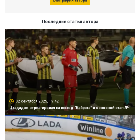
Биография автора
Последние статьи автора
02 сентября 2025, 19:42
Цхададзе отреагировал на выход "Кайрата" в основной этап ЛЧ