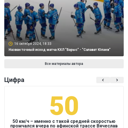
16 октября 2024, 18:33
Назван точный исход матча КХЛ "Барыс" - "Салават Юлаев"
Все материалы автора
Цифра
50
50 км/ч – именно с такой средней скоростью
промчался вчера по афинской трассе Вячеслав