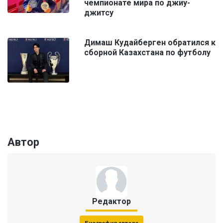
чемпионате мира по джиу-
джитсу
Димаш Кудайберген обратился к
сборной Казахстана по футболу
Автор
Редактор