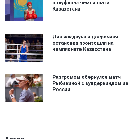
полуфинал чемпионата
Казахстана
Два нокдауна и досрочная
остановка произошли на
чемпионате Казахстана
Разгромом обернулся матч
Рыбакиной с вундеркиндом из
России