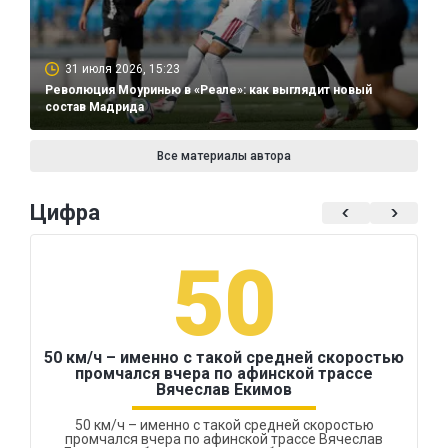
31 июля 2026, 15:23
Революция Моуринью в «Реале»: как выглядит новый
состав Мадрида
Все материалы автора
Цифра
50
50 км/ч – именно с такой средней скоростью
промчался вчера по афинской трассе
Вячеслав Екимов
50 км/ч – именно с такой средней скоростью
промчался вчера по афинской трассе Вячеслав