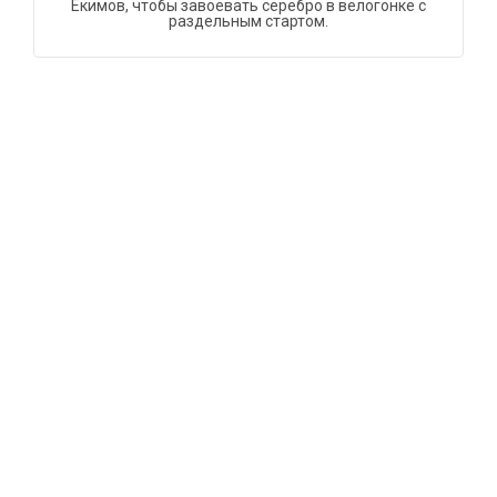
Екимов, чтобы завоевать серебро в велогонке с
раздельным стартом.