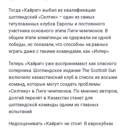
Тогда «Кайрат» выбил из квалификации
шотландский «Селтик» – один из самых
титулованных клубов Европы и постоянного
участника основного этапа Лиги чемпионов. В
общем этапе алматинцы не одержали ни одной
победы, но показали, что способны на равных
играть даже с такими командами, как «Интер».
Теперь «Кайрат» уже воспринимают как опасного
соперника. Шотландское издание The Scottish Sun
включило казахстанский клуб в список из восьми
команд, которые могут создать проблемы
«Селтику» в Лиге чемпионов. По мнению авторов,
долгий перелёт в Казахстан станет для
шотландской команды одним из главных
испытаний.
Недооценивать «Кайрат» не стоит. В еврокубках