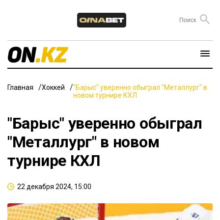
Главная
Хоккей
"Барыс" уверенно обыграл "Металлург" в
новом турнире КХЛ
"Барыс" уверенно обыграл
"Металлург" в новом
турнире КХЛ
22 декабря 2024, 15:00