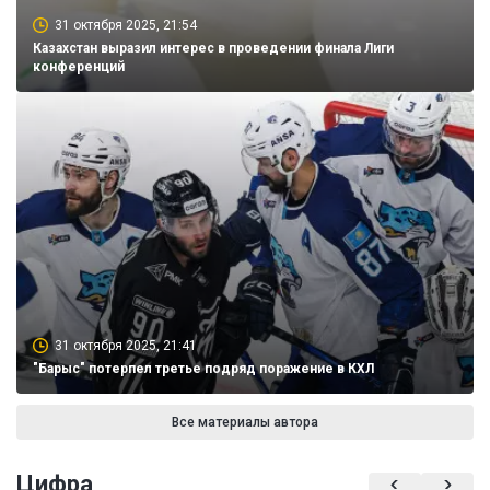
31 октября 2025, 21:54
Казахстан выразил интерес в проведении финала Лиги
конференций
31 октября 2025, 21:41
"Барыс" потерпел третье подряд поражение в КХЛ
Все материалы автора
Цифра