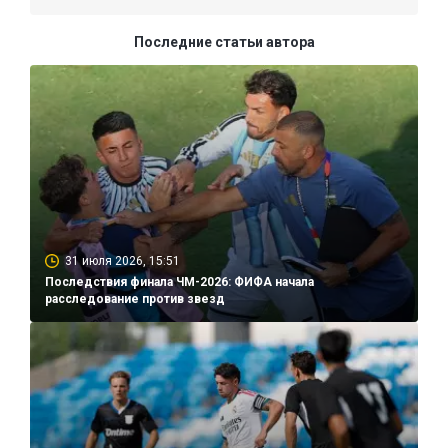
Последние статьи автора
31 июля 2026, 15:51
Последствия финала ЧМ-2026: ФИФА начала
расследование против звезд