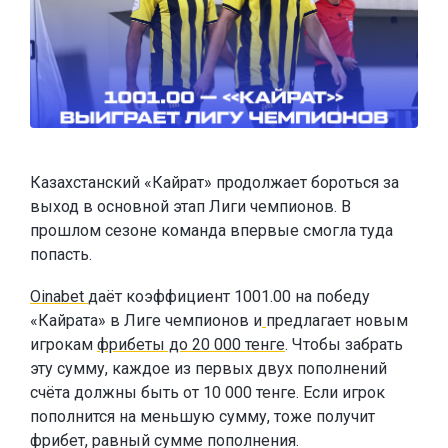
Казахстанский «Кайрат» продолжает бороться за
выход в основной этап Лиги чемпионов. В
прошлом сезоне команда впервые смогла туда
попасть.
Oinabet
даёт коэффициент 1001.00 на победу
«Кайрата» в Лиге чемпионов и
предлагает новым
игрокам
фрибеты до 20 000 тенге
. Чтобы забрать
эту сумму, каждое из первых двух пополнений
счёта должны быть от 10 000 тенге. Если игрок
пополнится на меньшую сумму, тоже получит
фрибет, равный сумме пополнения.