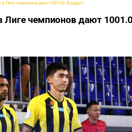
 в Лиге чемпионов дают 1001.00. А вдруг?
в Лиге чемпионов дают 1001.0