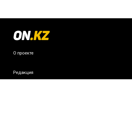
О проекте
Редакция
FAQ
Обратная связь
Для СМИ