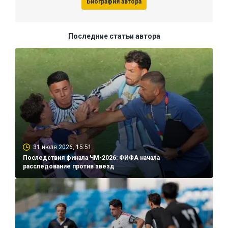
Биография автора
Последние статьи автора
31 июля 2026, 15:51
Последствия финала ЧМ-2026: ФИФА начала
расследование против звезд