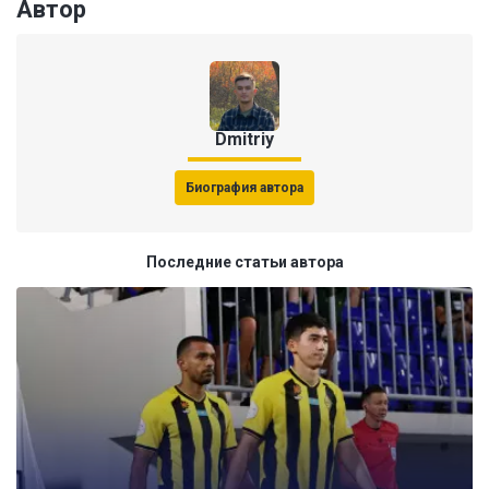
Автор
Dmitriy
Биография автора
Последние статьи автора