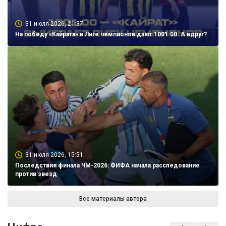
31 июля 2026, 21:37
На победу «Кайрата» в Лиге чемпионов дают 1001.00. А вдруг?
31 июля 2026, 15:51
Последствия финала ЧМ-2026: ФИФА начала расследование
против звезд
Все материалы автора