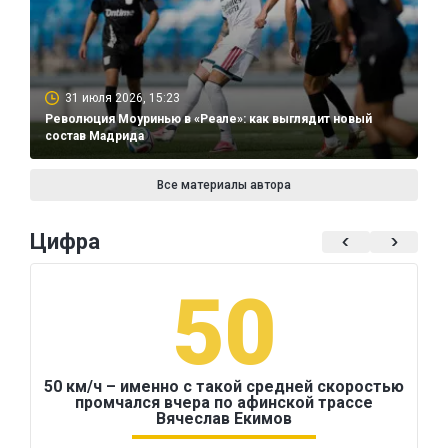
31 июля 2026, 15:23
Революция Моуринью в «Реале»: как выглядит новый
состав Мадрида
Все материалы автора
Цифра
50
50 км/ч – именно с такой средней скоростью
промчался вчера по афинской трассе
Вячеслав Екимов