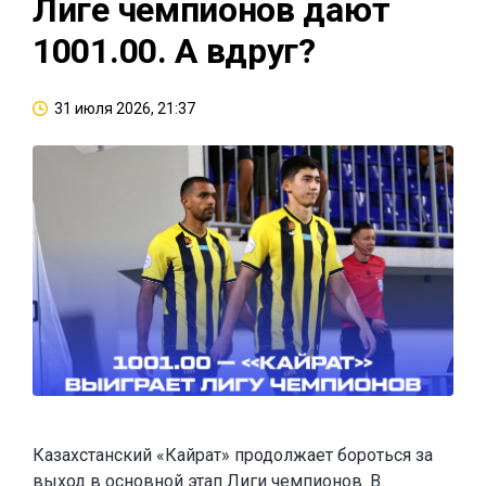
Лиге чемпионов дают
1001.00. А вдруг?
31 июля 2026, 21:37
Казахстанский «Кайрат» продолжает бороться за
выход в основной этап Лиги чемпионов. В