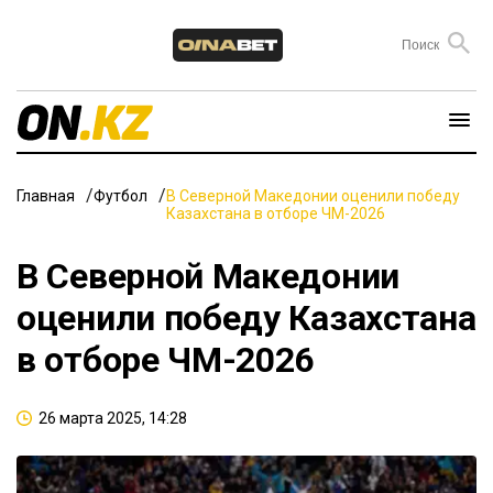
Главная
Футбол
В Северной Македонии оценили победу
Казахстана в отборе ЧМ-2026
В Северной Македонии
оценили победу Казахстана
в отборе ЧМ-2026
26 марта 2025, 14:28