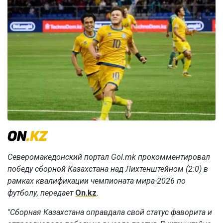
Северомакедонский портал Gol.mk прокомментировал
победу сборной Казахстана над Лихтенштейном (2:0)
в
рамках квалификации чемпионата мира-2026 по
футболу
, передает
On.kz
.
"Сборная Казахстана оправдала свой статус фаворита и