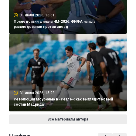
31 июля 2026, 15:51
Последствия финала ЧМ-2026: ФИФА начала
расследование против звезд
31 июля 2026, 15:23
Революция Моуринью в «Реале»: как выглядит новый
состав Мадрида
Все материалы автора