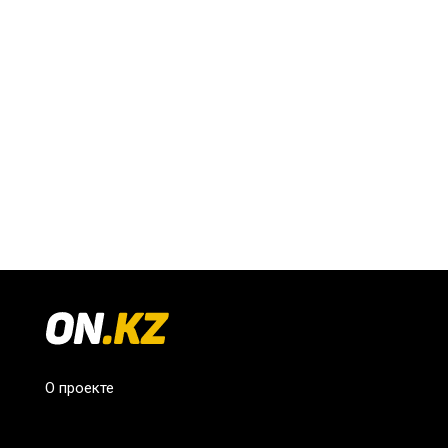
О проекте