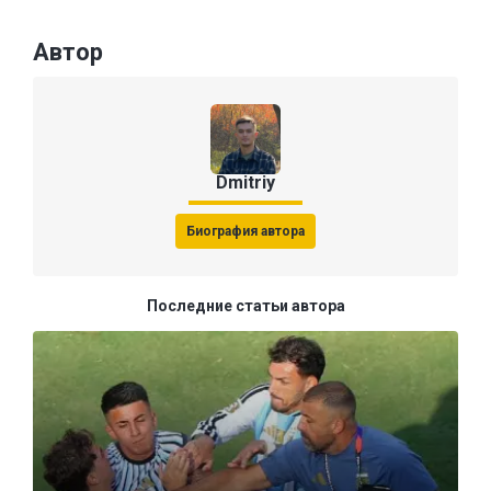
Автор
Dmitriy
Биография автора
Последние статьи автора