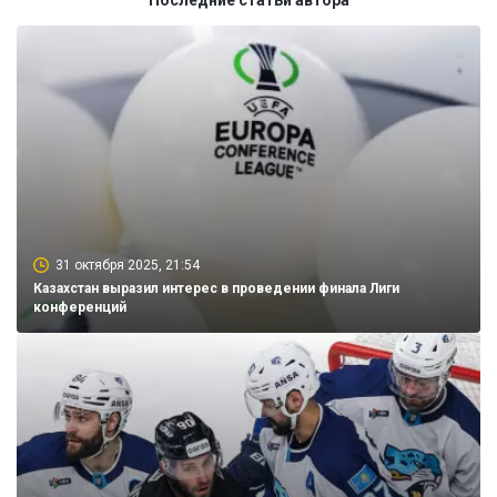
Последние статьи автора
31 октября 2025, 21:54
Казахстан выразил интерес в проведении финала Лиги
конференций