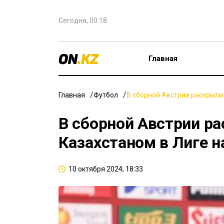
Сегодня, 00:18
Главная
Главная
Футбол
В сборной Австрии раскрыли 
В сборной Австрии ра
Казахстаном в Лиге н
10 октября 2024, 18:33