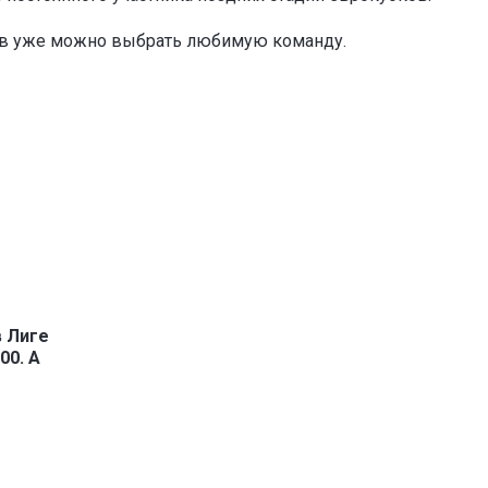
ов уже можно выбрать любимую команду.
в Лиге
00. А