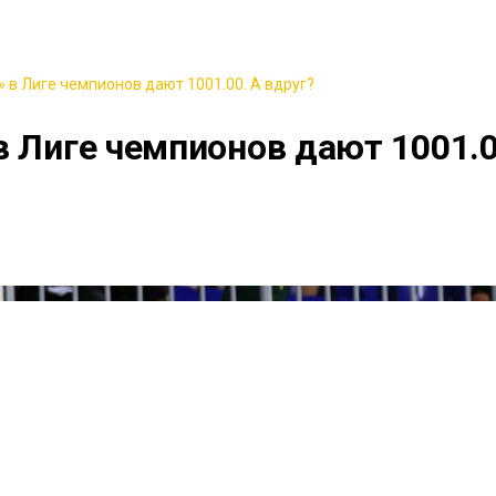
 в Лиге чемпионов дают 1001.00. А вдруг?
в Лиге чемпионов дают 1001.0