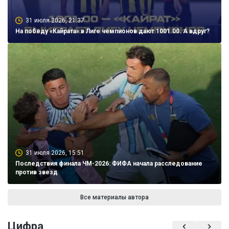
31 июля 2026, 21:37
На победу «Кайрата» в Лиге чемпионов дают 1001.00. А вдруг?
31 июля 2026, 15:51
Последствия финала ЧМ-2026: ФИФА начала расследование
против звезд
Все материалы автора
Цифра