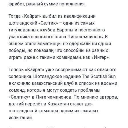
фрибет, равный сумме пополнения.
Тогда «Кайрат» выбил из квалификации
шотландский «Селтик» – один из самых
титулованных клубов Европы и постоянного
участника основного этапа Лиги чемпионов. В
общем этапе алматинцы не одержали ни одной
победы, но показали, что способны на равных
играть даже с такими командами, как «Интер».
Теперь «Кайрат» уже воспринимают как опасного
соперника. Шотландское издание The Scottish Sun
включило казахстанский клуб в список из восьми
команд, которые могут создать проблемы
«Селтику» в Лиге чемпионов. По мнению авторов,
долгий перелёт в Казахстан станет для
шотландской команды одним из главных
испытаний.