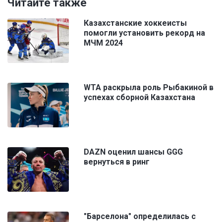
Читайте также
Казахстанские хоккеисты
помогли установить рекорд на
МЧМ 2024
WTA раскрыла роль Рыбакиной в
успехах сборной Казахстана
DAZN оценил шансы GGG
вернуться в ринг
"Барселона" определилась с