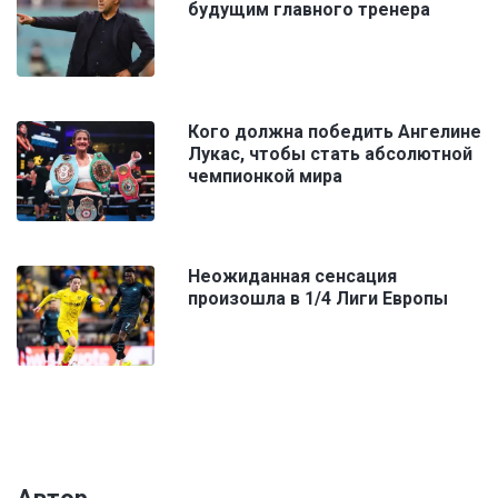
будущим главного тренера
Кого должна победить Ангелине
Лукас, чтобы стать абсолютной
чемпионкой мира
Неожиданная сенсация
произошла в 1/4 Лиги Европы