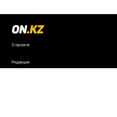
О проекте
Редакция
FAQ
Обратная связь
Для СМИ