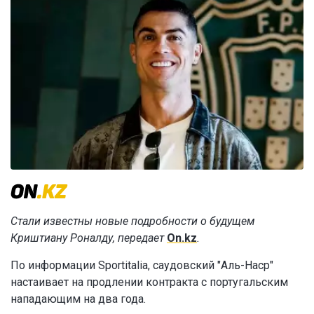
Стали известны новые подробности о будущем
Криштиану Роналду, передает
On.kz
.
По информации Sportitalia, саудовский "Аль-Наср"
настаивает на продлении контракта с португальским
нападающим на два года.