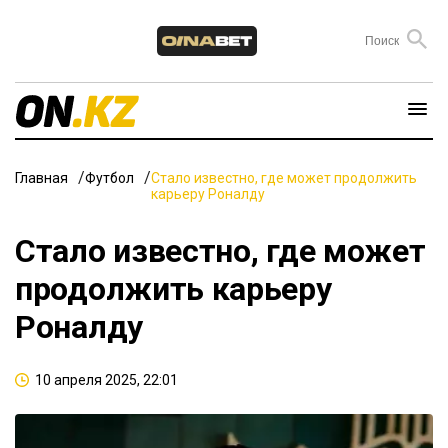
Главная
Футбол
Стало известно, где может продолжить
карьеру Роналду
Стало известно, где может
продолжить карьеру
Роналду
10 апреля 2025, 22:01