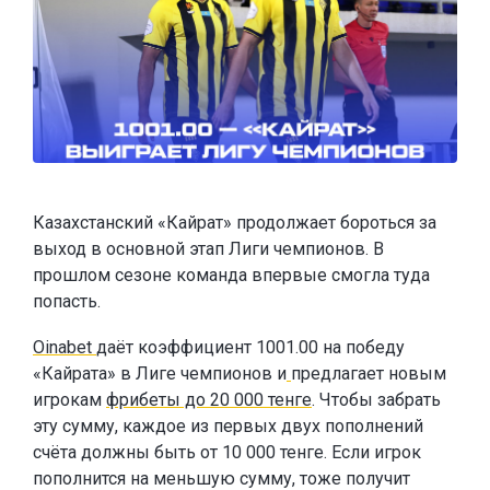
Казахстанский «Кайрат» продолжает бороться за
выход в основной этап Лиги чемпионов. В
прошлом сезоне команда впервые смогла туда
попасть.
Oinabet
даёт коэффициент 1001.00 на победу
«Кайрата» в Лиге чемпионов и
предлагает новым
игрокам
фрибеты до 20 000 тенге
. Чтобы забрать
эту сумму, каждое из первых двух пополнений
счёта должны быть от 10 000 тенге. Если игрок
пополнится на меньшую сумму, тоже получит