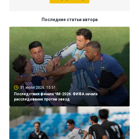
Последние статьи автора
31 июля 2026, 15:51
Последствия финала ЧМ-2026: ФИФА начала
расследование против звезд