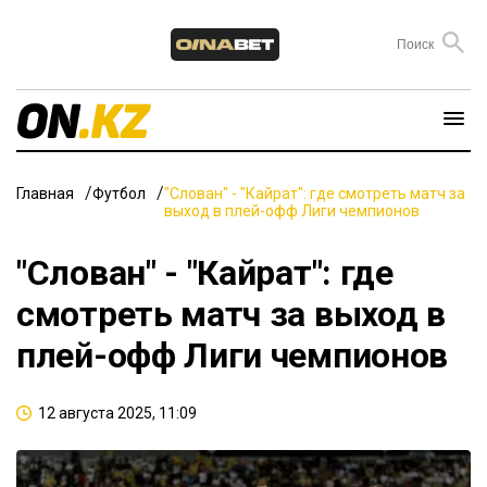
Главная
Футбол
"Слован" - "Кайрат": где смотреть матч за
выход в плей-офф Лиги чемпионов
"Слован" - "Кайрат": где
смотреть матч за выход в
плей-офф Лиги чемпионов
12 августа 2025, 11:09