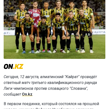
Сегодня, 12 августа, алматинский "Кайрат" проведёт
ответный матч третьего квалификационного раунда
Лиги чемпионов против словацкого "Слована",
сообщает
On.kz
.
В первом поединке, который состоялся на прошлой