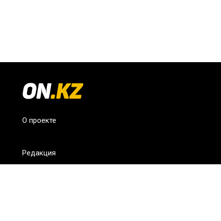
О проекте
Редакция
FAQ
Обратная связь