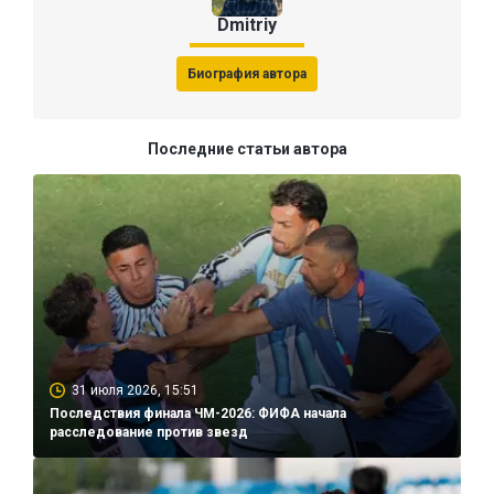
Dmitriy
Биография автора
Последние статьи автора
31 июля 2026, 15:51
Последствия финала ЧМ-2026: ФИФА начала
расследование против звезд