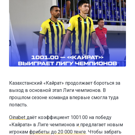
Казахстанский «Кайрат» продолжает бороться за
выход в основной этап Лиги чемпионов. В
прошлом сезоне команда впервые смогла туда
попасть.
Oinabet
даёт коэффициент 1001.00 на победу
«Кайрата» в Лиге чемпионов и
предлагает новым
игрокам
фрибеты до 20 000 тенге
. Чтобы забрать