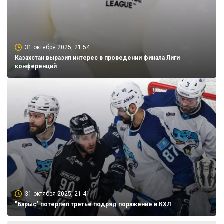
31 октября 2025, 21:54
Казахстан выразил интерес в проведении финала Лиги
конференций
31 октября 2025, 21:41
"Барыс" потерпел третье подряд поражение в КХЛ