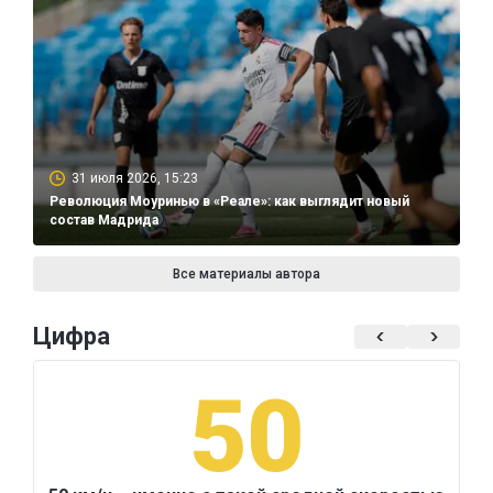
31 июля 2026, 15:23
Революция Моуринью в «Реале»: как выглядит новый
состав Мадрида
Все материалы автора
Цифра
50