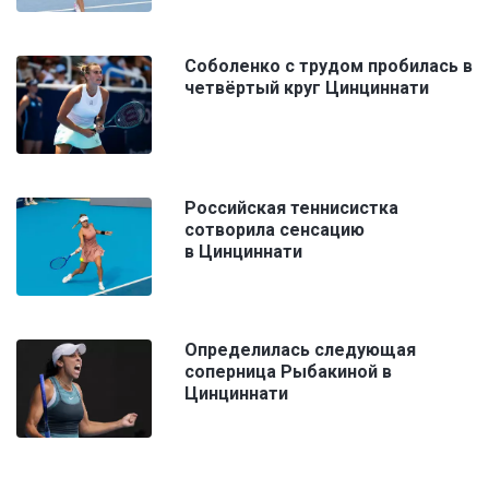
Соболенко с трудом пробилась в
четвёртый круг Цинциннати
Российская теннисистка
сотворила сенсацию
в Цинциннати
Определилась следующая
соперница Рыбакиной в
Цинциннати