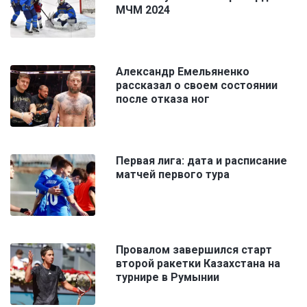
МЧМ 2024
Александр Емельяненко
рассказал о своем состоянии
после отказа ног
Первая лига: дата и расписание
матчей первого тура
Провалом завершился старт
второй ракетки Казахстана на
турнире в Румынии