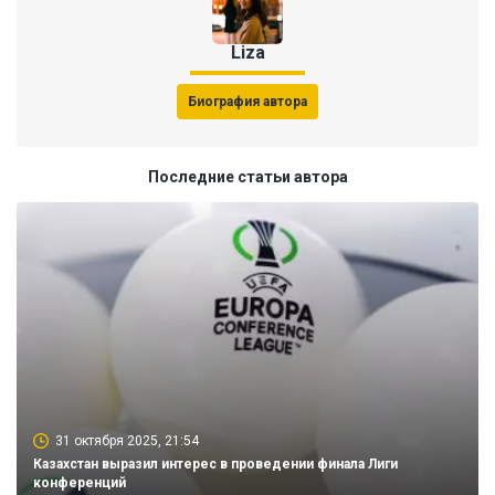
Liza
Биография автора
Последние статьи автора
31 октября 2025, 21:54
Казахстан выразил интерес в проведении финала Лиги
конференций