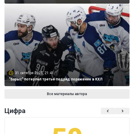
31 октября 2025, 21:41
"Барыс" потерпел третье подряд поражение в КХЛ
Все материалы автора
Цифра