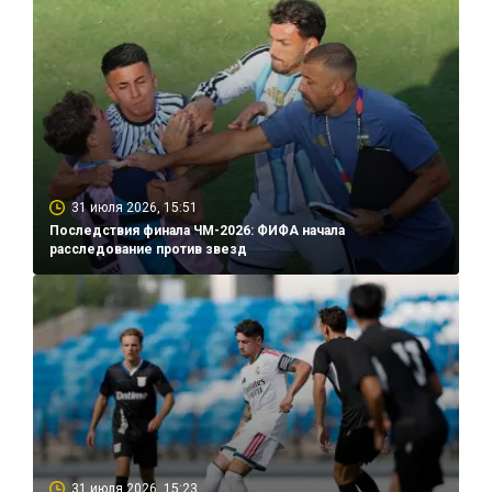
31 июля 2026, 15:51
Последствия финала ЧМ-2026: ФИФА начала
расследование против звезд
31 июля 2026, 15:23