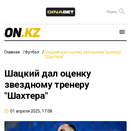
Главная
Футбол
Шацкий дал оценку звездному тренеру
"Шахтера"
Шацкий дал оценку
звездному тренеру
"Шахтера"
01 апреля 2025, 17:08