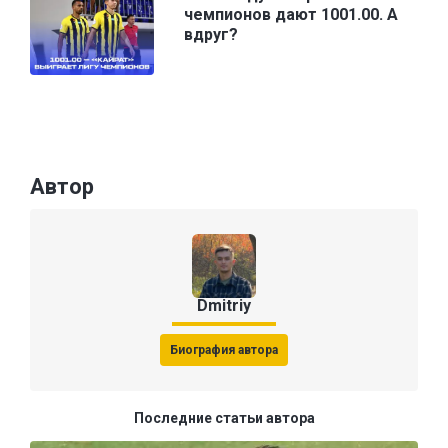
чемпионов дают 1001.00. А
вдруг?
Автор
Dmitriy
Биография автора
Последние статьи автора