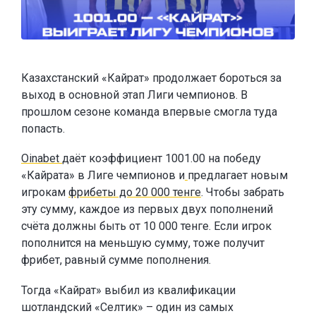
Казахстанский «Кайрат» продолжает бороться за
выход в основной этап Лиги чемпионов. В
прошлом сезоне команда впервые смогла туда
попасть.
Oinabet
даёт коэффициент 1001.00 на победу
«Кайрата» в Лиге чемпионов и
предлагает новым
игрокам
фрибеты до 20 000 тенге
. Чтобы забрать
эту сумму, каждое из первых двух пополнений
счёта должны быть от 10 000 тенге. Если игрок
пополнится на меньшую сумму, тоже получит
фрибет, равный сумме пополнения.
Тогда «Кайрат» выбил из квалификации
шотландский «Селтик» – один из самых