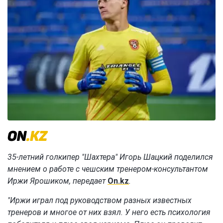
35-летний голкипер "Шахтера" Игорь Шацкий поделился
мнением о работе с чешским тренером-консультантом
Иржи Ярошиком, передает
On.kz
.
"Иржи играл под руководством разных известных
тренеров и многое от них взял. У него есть психология