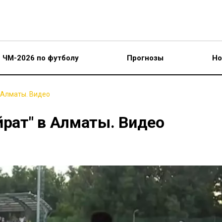
ЧМ-2026 по футболу
Прогнозы
Но
 Алматы. Видео
йрат" в Алматы. Видео