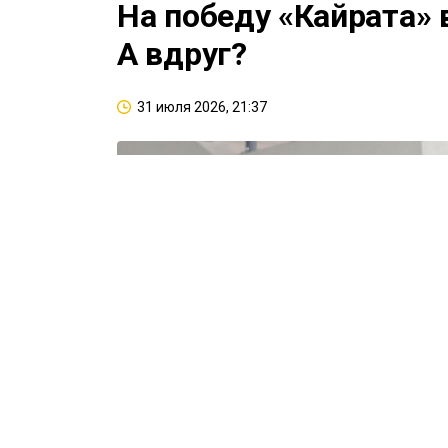
На победу «Кайрата» 
А вдруг?
31 июля 2026, 21:37