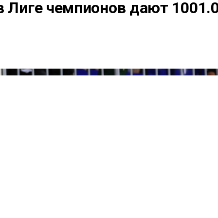
в Лиге чемпионов дают 1001.0