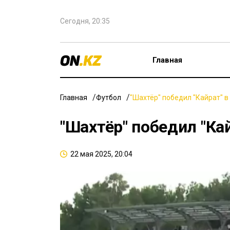
Сегодня, 20:35
Главная
Главная
Футбол
"Шахтёр" победил "Кайрат" в
"Шахтёр" победил "Ка
22 мая 2025, 20:04