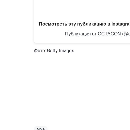
Посмотреть эту публикацию в Instagr
Публикация от OCTAGON (@o
Фото: Getty Images
MMA