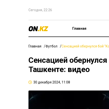
Сегодня, 22:26
Главная
Главная
Футбол
Сенсацией обернулся бой "Ко
Сенсацией обернулся 
Ташкенте: видео
30 декабря 2024, 11:08