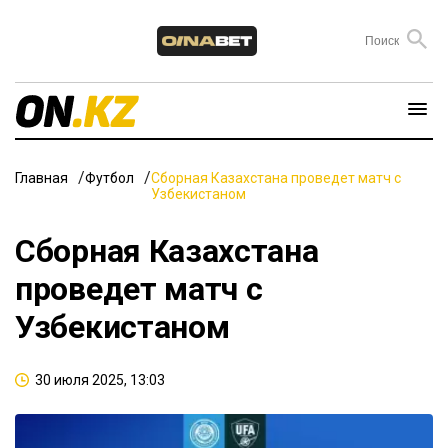
Главная
Футбол
Сборная Казахстана проведет матч с
Узбекистаном
Сборная Казахстана
проведет матч с
Узбекистаном
30 июля 2025, 13:03