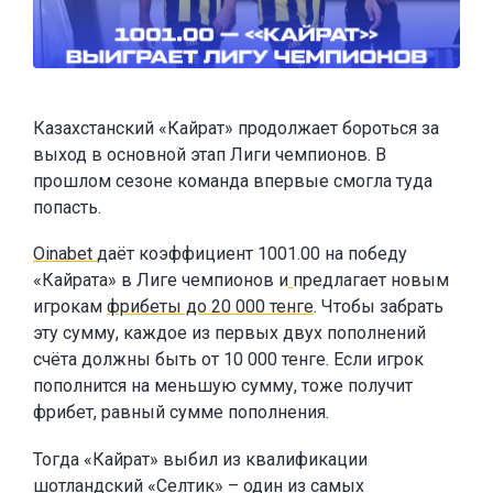
Казахстанский «Кайрат» продолжает бороться за
выход в основной этап Лиги чемпионов. В
прошлом сезоне команда впервые смогла туда
попасть.
Oinabet
даёт коэффициент 1001.00 на победу
«Кайрата» в Лиге чемпионов и
предлагает новым
игрокам
фрибеты до 20 000 тенге
. Чтобы забрать
эту сумму, каждое из первых двух пополнений
счёта должны быть от 10 000 тенге. Если игрок
пополнится на меньшую сумму, тоже получит
фрибет, равный сумме пополнения.
Тогда «Кайрат» выбил из квалификации
шотландский «Селтик» – один из самых