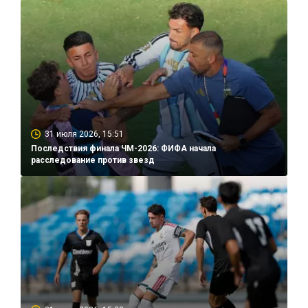
31 июля 2026, 15:51
Последствия финала ЧМ-2026: ФИФА начала
расследование против звезд