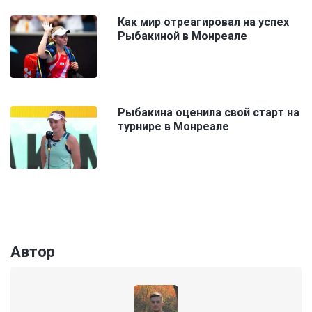
Как мир отреагировал на успех
Рыбакиной в Монреале
Рыбакина оценила свой старт на
турнире в Монреале
Автор