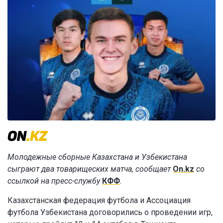
Молодежные сборные Казахстана и Узбекистана
сыграют два товарищеских матча, сообщает
On.kz
со
ссылкой на пресс-службу
КФФ
.
Казахстанская федерация футбола и Ассоциация
футбола Узбекистана договорились о проведении игр,