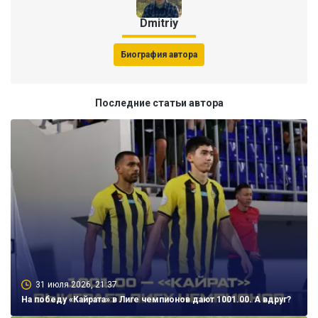
Dmitriy
Биография автора
Последние статьи автора
31 июля 2026, 21:37
На победу «Кайрата» в Лиге чемпионов дают 1001.00. А вдруг?