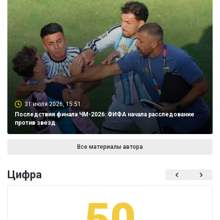
31 июля 2026, 15:51
Последствия финала ЧМ-2026: ФИФА начала расследование
против звезд
Все материалы автора
Цифра
50