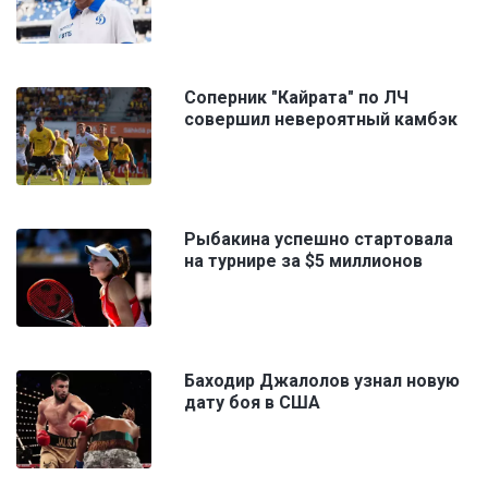
Соперник "Кайрата" по ЛЧ
совершил невероятный камбэк
Рыбакина успешно стартовала
на турнире за $5 миллионов
Баходир Джалолов узнал новую
дату боя в США