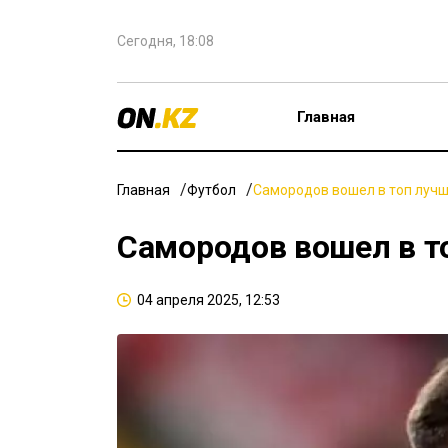
Сегодня, 18:08
Главная
Главная
Футбол
Самородов вошел в топ лучш
Самородов вошел в то
04 апреля 2025, 12:53