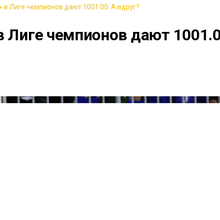
 в Лиге чемпионов дают 1001.00. А вдруг?
в Лиге чемпионов дают 1001.0