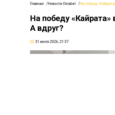
Главная
Новости Oinabet
На победу «Кайрата»
На победу «Кайрата» 
А вдруг?
31 июля 2026, 21:37