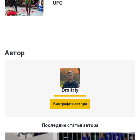
UFC
Автор
Dmitriy
Биография автора
Последние статьи автора