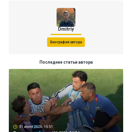
Dmitriy
Биография автора
Последние статьи автора
31 июля 2026, 15:51