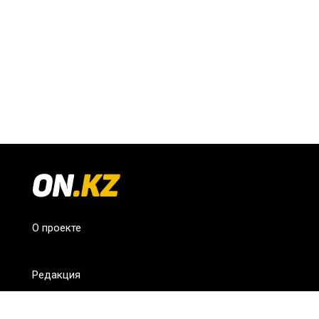
О проекте
Редакция