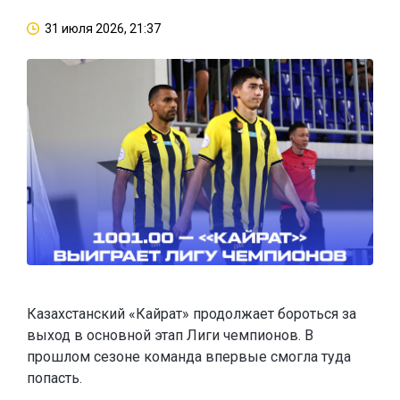
31 июля 2026, 21:37
Казахстанский «Кайрат» продолжает бороться за
выход в основной этап Лиги чемпионов. В
прошлом сезоне команда впервые смогла туда
попасть.