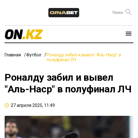
Главная
Футбол
Роналду забил и вывел "Аль-Наср" в
полуфинал ЛЧ
Роналду забил и вывел
"Аль-Наср" в полуфинал ЛЧ
27 апреля 2025, 11:49