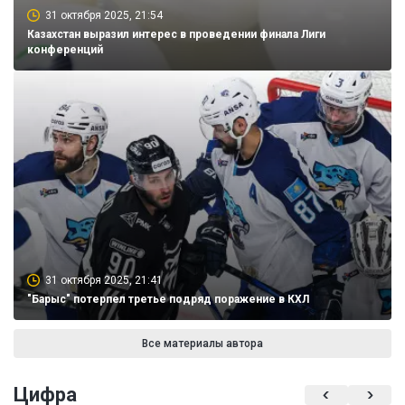
31 октября 2025, 21:54
Казахстан выразил интерес в проведении финала Лиги
конференций
31 октября 2025, 21:41
"Барыс" потерпел третье подряд поражение в КХЛ
Все материалы автора
Цифра