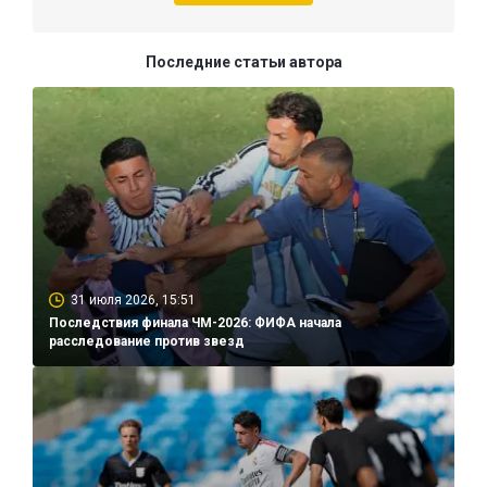
Последние статьи автора
31 июля 2026, 15:51
Последствия финала ЧМ-2026: ФИФА начала
расследование против звезд