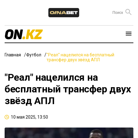
Главная
Футбол
"Реал" нацелился на бесплатный
трансфер двух звёзд АПЛ
"Реал" нацелился на
бесплатный трансфер двух
звёзд АПЛ
10 мая 2025, 13:50