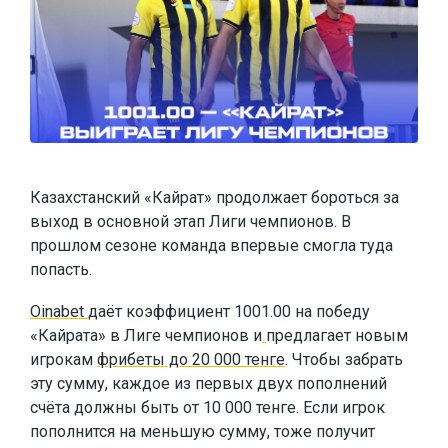
Казахстанский «Кайрат» продолжает бороться за
выход в основной этап Лиги чемпионов. В
прошлом сезоне команда впервые смогла туда
попасть.
Oinabet
даёт коэффициент 1001.00 на победу
«Кайрата» в Лиге чемпионов и
предлагает новым
игрокам
фрибеты до 20 000 тенге
. Чтобы забрать
эту сумму, каждое из первых двух пополнений
счёта должны быть от 10 000 тенге. Если игрок
пополнится на меньшую сумму, тоже получит