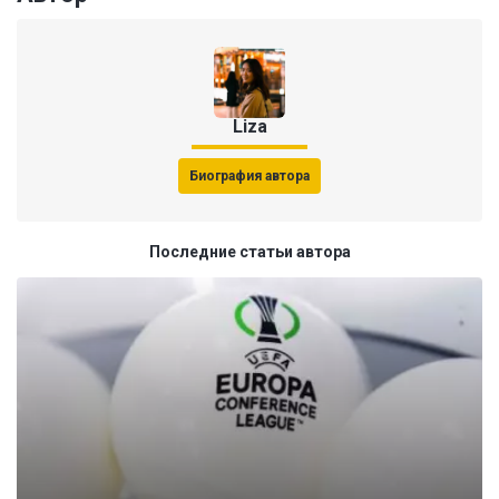
Liza
Биография автора
Последние статьи автора