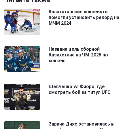
Казахстанские хоккеисты
помогли установить рекорд на
МЧМ 2024
Названа цель сборной
Казахстана на ЧМ-2025 по
хоккею
Шевченко vs Фиоро: где
смотреть бой за титул UFC
Зарина Дияс остановилась в