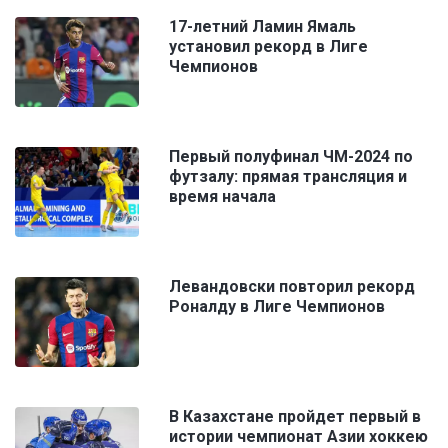
17-летний Ламин Ямаль
установил рекорд в Лиге
Чемпионов
Первый полуфинал ЧМ-2024 по
футзалу: прямая трансляция и
время начала
Левандовски повторил рекорд
Роналду в Лиге Чемпионов
В Казахстане пройдет первый в
истории чемпионат Азии хоккею