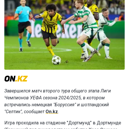
Завершился матч второго тура общего этапа Лиги
Чемпионов УЕФА сезона 2024/2025, в котором
встречались немецкая "Боруссия" и шотландский
"Селтик", сообщает
On.kz
.
Игра проходила на стадионе "Дортмунд" в Дортмунде