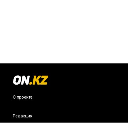
О проекте
Редакция