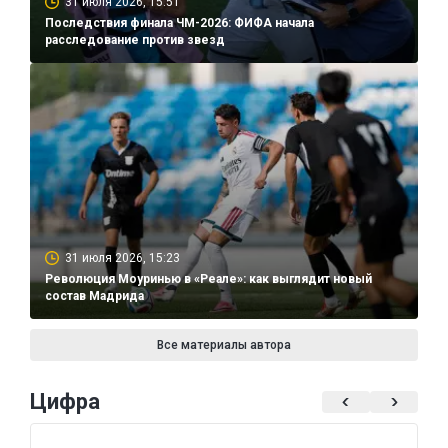
31 июля 2026, 15:51
Последствия финала ЧМ-2026: ФИФА начала
расследование против звезд
31 июля 2026, 15:23
Революция Моуринью в «Реале»: как выглядит новый
состав Мадрида
Все материалы автора
Цифра