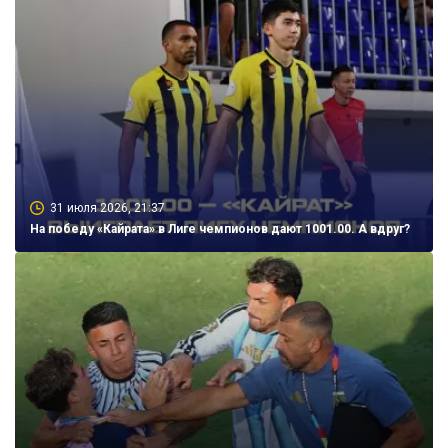
31 июля 2026, 21:37
На победу «Кайрата» в Лиге чемпионов дают 1001.00. А вдруг?