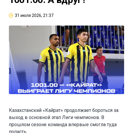
31 июля 2026, 21:37
Казахстанский «Кайрат» продолжает бороться за
выход в основной этап Лиги чемпионов. В
прошлом сезоне команда впервые смогла туда
попасть.