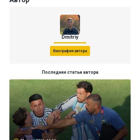
Dmitriy
Биография автора
Последние статьи автора