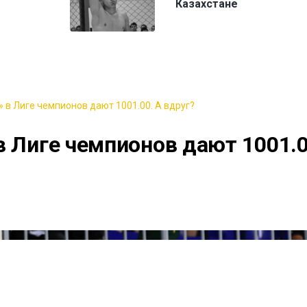
Казахстане
 в Лиге чемпионов дают 1001.00. А вдруг?
в Лиге чемпионов дают 1001.0