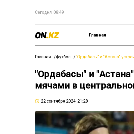
Сегодня, 08:49
Главная
Главная
Футбол
"Ордабасы" и "Астана" устр
"Ордабасы" и "Астана
мячами в центрально
22 сентября 2024, 21:28