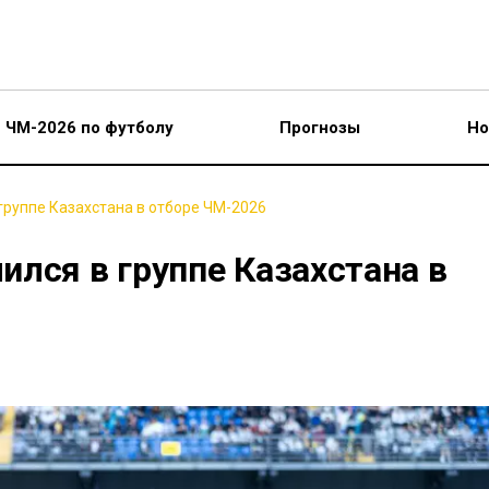
ЧМ-2026 по футболу
Прогнозы
Но
группе Казахстана в отборе ЧМ-2026
лся в группе Казахстана в