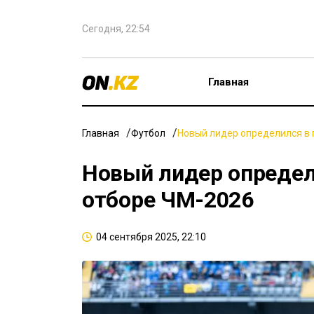
Сегодня, 22:54
Главная
Главная
Футбол
Новый лидер определился в 
Новый лидер определи
отборе ЧМ-2026
04 сентября 2025, 22:10