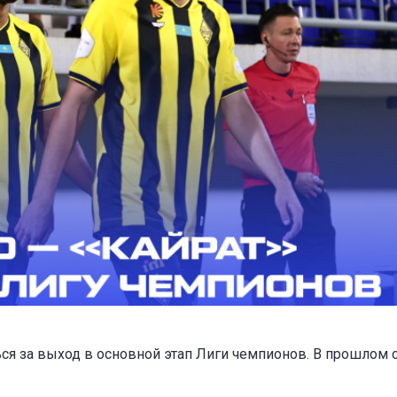
ся за выход в основной этап Лиги чемпионов. В прошлом 