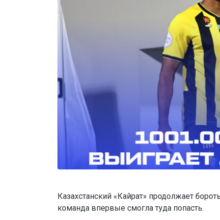
Казахстанский «Кайрат» продолжает бороть
команда впервые смогла туда попасть.