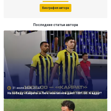
Биография автора
Последние статьи автора
31 июля 2026, 21:37
На победу «Кайрата» в Лиге чемпионов дают 1001.00. А вдруг?