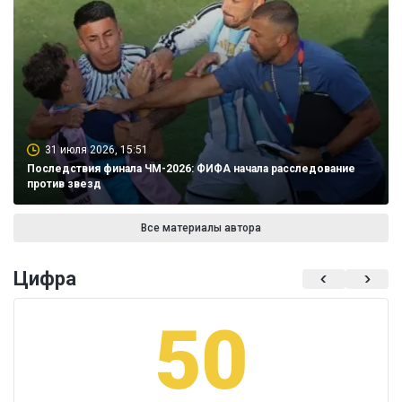
31 июля 2026, 15:51
Последствия финала ЧМ-2026: ФИФА начала расследование
против звезд
Все материалы автора
Цифра
50