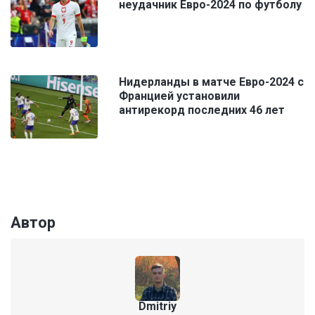
неудачник Евро-2024 по футболу
Нидерланды в матче Евро-2024 с
Францией установили
антирекорд последних 46 лет
Автор
Dmitriy