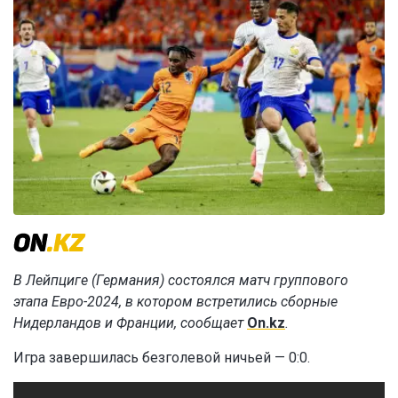
В Лейпциге (Германия) состоялся матч группового
этапа Евро-2024, в котором встретились сборные
Нидерландов и Франции, сообщает
On.kz
.
Игра завершилась безголевой ничьей — 0:0.