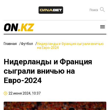
Главная
Футбол
Нидерланды и Франция сыграли вничью
на Евро-2024
Нидерланды и Франция
сыграли вничью на
Евро-2024
22 июня 2024, 10:37