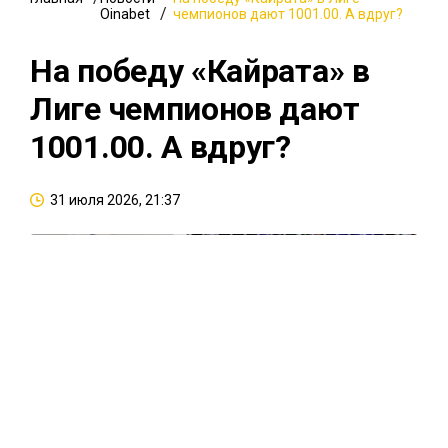
Oinabet
чемпионов дают 1001.00. А вдруг?
На победу «Кайрата» в
Лиге чемпионов дают
1001.00. А вдруг?
31 июля 2026, 21:37