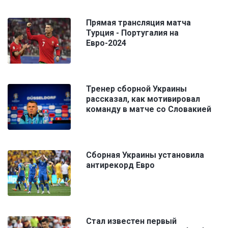
Прямая трансляция матча
Турция - Португалия на
Евро-2024
Тренер сборной Украины
рассказал, как мотивировал
команду в матче со Словакией
Сборная Украины установила
антирекорд Евро
Стал известен первый