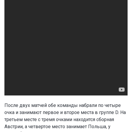
После двух матчей обе команды набрали по четыре
очка и занимают первое и второе места в группе D. На
третьем месте с тремя очками находится сборная
Австрии, а четвертое место занимает Польша, у