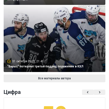
31 октября 2025, 21:41
"Барыс" потерпел третье подряд поражение в КХЛ
Все материалы автора
Цифра