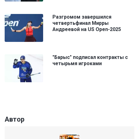
Разгромом завершился
четвертьфинал Мирры
Андреевой на US Open-2025
"Барыс" подписал контракты с
четырьмя игроками
Автор