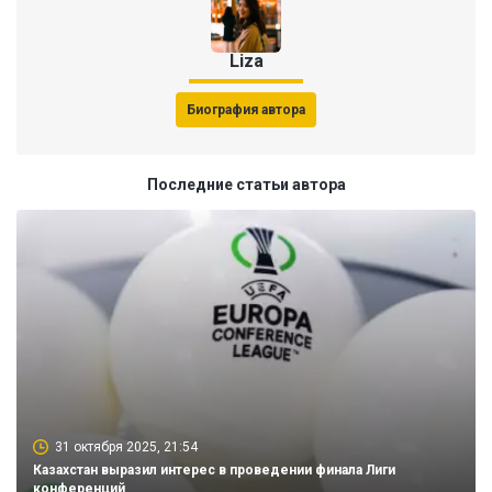
Liza
Биография автора
Последние статьи автора
31 октября 2025, 21:54
Казахстан выразил интерес в проведении финала Лиги
конференций