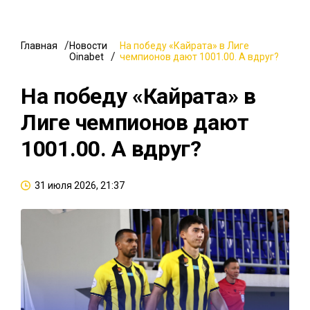
Главная
Новости
На победу «Кайрата» в Лиге
Oinabet
чемпионов дают 1001.00. А вдруг?
На победу «Кайрата» в
Лиге чемпионов дают
1001.00. А вдруг?
31 июля 2026, 21:37