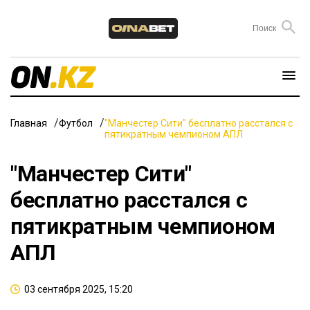
Главная
Футбол
"Манчестер Сити" бесплатно расстался с
пятикратным чемпионом АПЛ
"Манчестер Сити"
бесплатно расстался с
пятикратным чемпионом
АПЛ
03 сентября 2025, 15:20