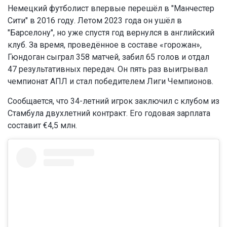
Немецкий футболист впервые перешёл в "Манчестер
Сити" в 2016 году. Летом 2023 года он ушёл в
"Барселону", но уже спустя год вернулся в английский
клуб. За время, проведённое в составе «горожан»,
Гюндоган сыграл 358 матчей, забил 65 голов и отдал
47 результативных передач. Он пять раз выигрывал
чемпионат АПЛ и стал победителем Лиги Чемпионов.
Сообщается, что 34-летний игрок заключил с клубом из
Стамбула двухлетний контракт. Его годовая зарплата
составит €4,5 млн.