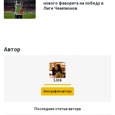
нового фаворита на победу в
Лиге Чемпионов
Автор
Liza
Биография автора
Последние статьи автора