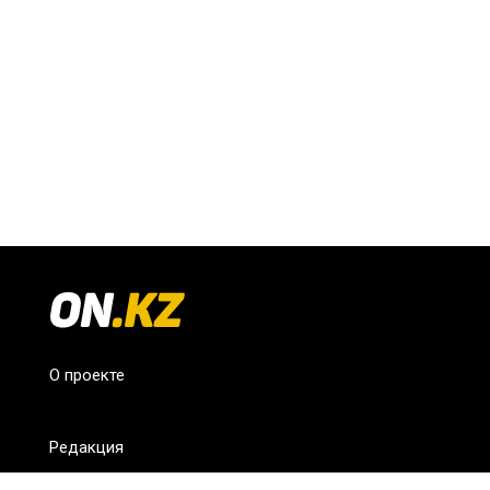
О проекте
Редакция