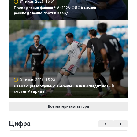
31 июля 2026, 15:51
Последствия финала ЧМ-2026: ФИФА начала
расследование против звезд
31 июля 2026, 15:23
Революция Моуринью в «Реале»: как выглядит новый
состав Мадрида
Все материалы автора
Цифра