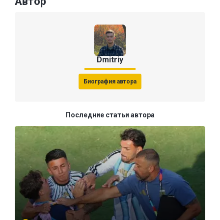
Автор
Dmitriy
Биография автора
Последние статьи автора