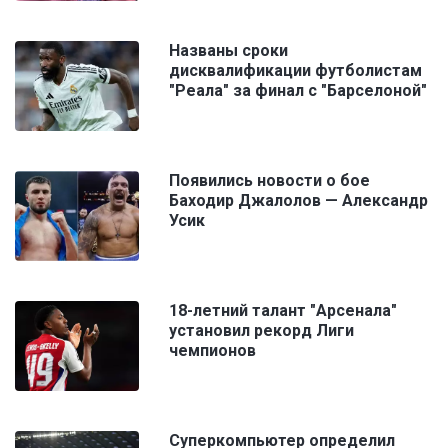
Названы сроки
дисквалификации футболистам
"Реала" за финал с "Барселоной"
Появились новости о бое
Баходир Джалолов — Александр
Усик
18-летний талант "Арсенала"
установил рекорд Лиги
чемпионов
Суперкомпьютер определил