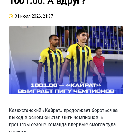
1001.00. А вдруг?
31 июля 2026, 21:37
Казахстанский «Кайрат» продолжает бороться за
выход в основной этап Лиги чемпионов. В
прошлом сезоне команда впервые смогла туда
попасть.