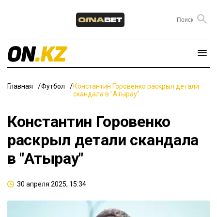
Главная
Футбол
Константин Горовенко раскрыл детали
скандала в "Атырау"
Константин Горовенко
раскрыл детали скандала
в "Атырау"
30 апреля 2025, 15:34