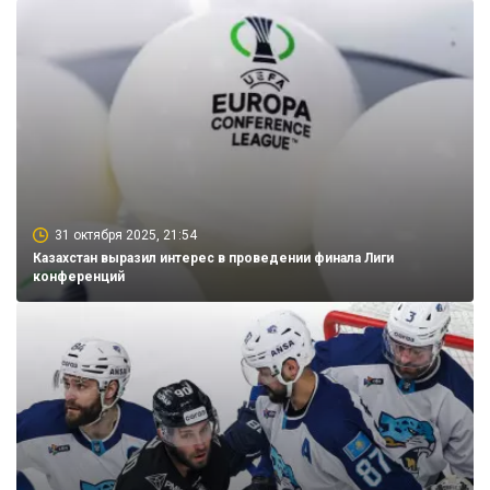
31 октября 2025, 21:54
Казахстан выразил интерес в проведении финала Лиги
конференций