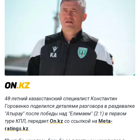
48-летний казахстанский специалист Константин
Горовенко поделился деталями разговора в раздевалке
"Атырау" после победы над "Елимаем" (2:1) в первом
туре КПЛ, передает
On.kz
со ссылкой на
Meta-
ratings.kz
.