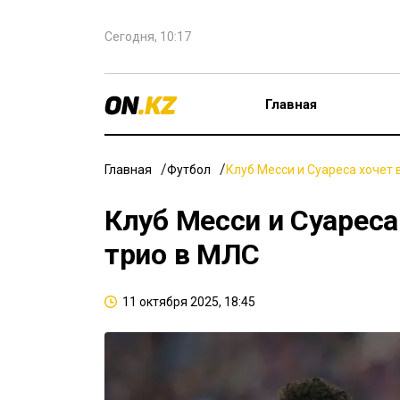
Сегодня, 10:17
Главная
Главная
Футбол
Клуб Месси и Суареса хочет
Клуб Месси и Суареса
трио в МЛС
11 октября 2025, 18:45