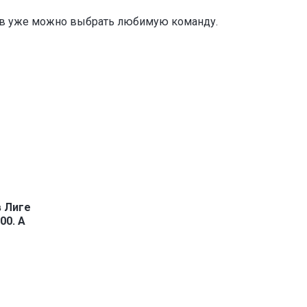
ов уже можно выбрать любимую команду.
в Лиге
00. А