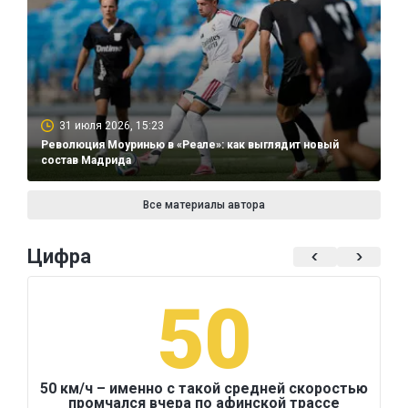
31 июля 2026, 15:23
Революция Моуринью в «Реале»: как выглядит новый
состав Мадрида
Все материалы автора
Цифра
50
50 км/ч – именно с такой средней скоростью
промчался вчера по афинской трассе