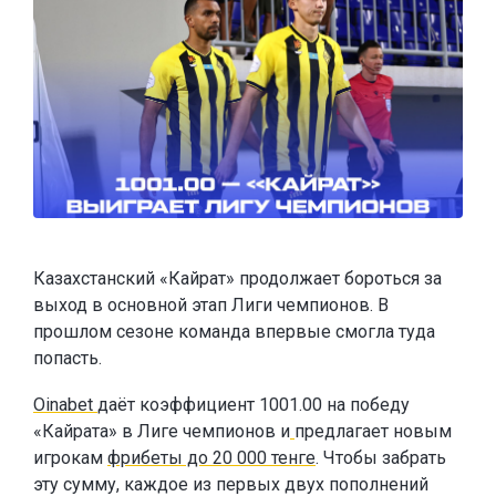
Казахстанский «Кайрат» продолжает бороться за
выход в основной этап Лиги чемпионов. В
прошлом сезоне команда впервые смогла туда
попасть.
Oinabet
даёт коэффициент 1001.00 на победу
«Кайрата» в Лиге чемпионов и
предлагает новым
игрокам
фрибеты до 20 000 тенге
. Чтобы забрать
эту сумму, каждое из первых двух пополнений