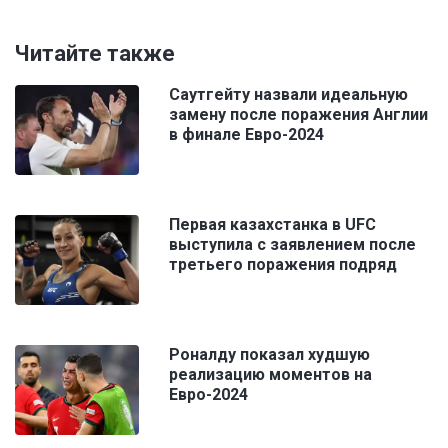
Читайте также
Саутгейту назвали идеальную
замену после поражения Англии
в финале Евро-2024
Первая казахстанка в UFC
выступила с заявлением после
третьего поражения подряд
Роналду показал худшую
реализацию моментов на
Евро-2024