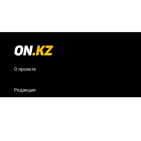
О проекте
Редакция
FAQ
Обратная связь