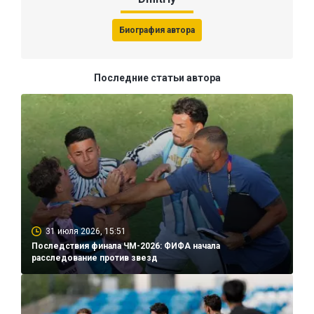
Биография автора
Последние статьи автора
31 июля 2026, 15:51
Последствия финала ЧМ-2026: ФИФА начала
расследование против звезд