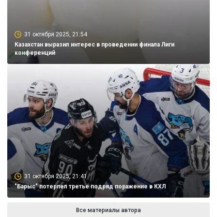
31 октября 2025, 21:54
Казахстан выразил интерес в проведении финала Лиги
конференций
31 октября 2025, 21:41
"Барыс" потерпел третье подряд поражение в КХЛ
Все материалы автора