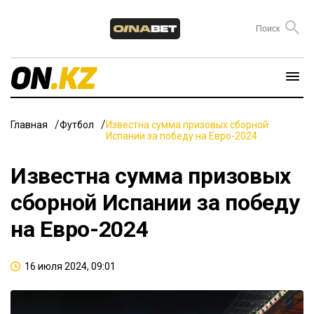
Главная
Футбол
Известна сумма призовых сборной
Испании за победу на Евро-2024
Известна сумма призовых
сборной Испании за победу
на Евро-2024
16 июля 2024, 09:01