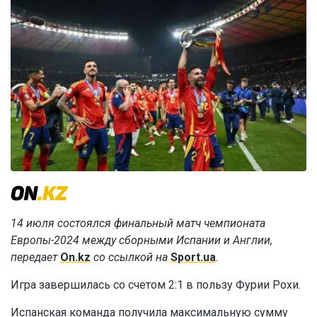
14 июля состоялся финальный матч чемпионата
Европы-2024 между сборными Испании и Англии,
передает
On.kz
со ссылкой на
Sport.ua
.
Игра завершилась со счетом 2:1 в пользу Фурии Рохи.
Испанская команда получила максимальную сумму