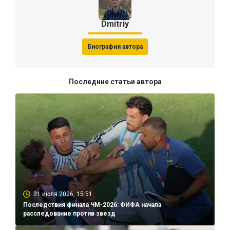
Dmitriy
Биография автора
Последние статьи автора
31 июля 2026, 15:51
Последствия финала ЧМ-2026: ФИФА начала
расследование против звезд