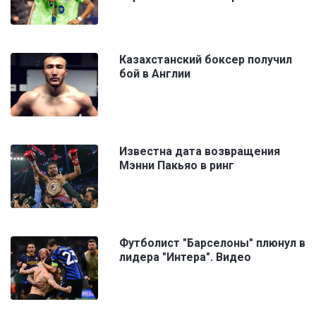
Казахстанский боксер получил
бой в Англии
Известна дата возвращения
Мэнни Пакьяо в ринг
Футболист "Барселоны" плюнул в
лидера "Интера". Видео