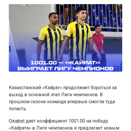
Казахстанский «Кайрат» продолжает бороться за
выход в основной этап Лиги чемпионов. В
прошлом сезоне команда впервые смогла туда
попасть.
Oinabet
даёт коэффициент 1001.00 на победу
«Кайрата» в Лиге чемпионов и
предлагает новым