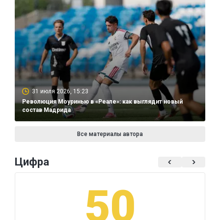
31 июля 2026, 15:23
Революция Моуринью в «Реале»: как выглядит новый
состав Мадрида
Все материалы автора
Цифра
50