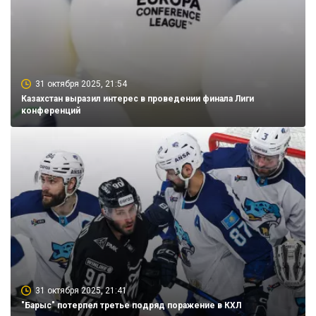
31 октября 2025, 21:54
Казахстан выразил интерес в проведении финала Лиги
конференций
31 октября 2025, 21:41
"Барыс" потерпел третье подряд поражение в КХЛ