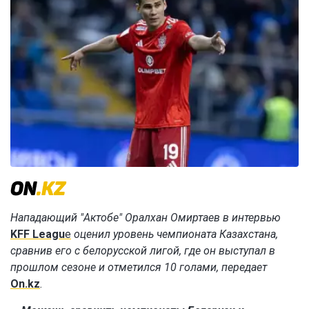
Нападающий "Актобе" Оралхан Омиртаев в интервью
KFF Leagu
e
оценил уровень чемпионата Казахстана,
сравнив его с белорусской лигой, где он выступал в
прошлом сезоне и отметился 10 голами, передает
On.kz
.