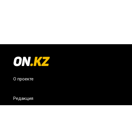
О проекте
Редакция
FAQ