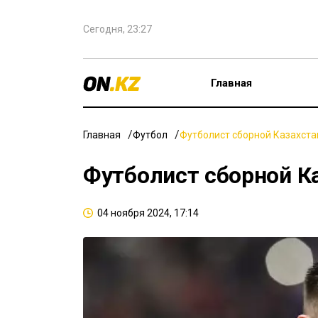
Сегодня, 23:27
Главная
Главная
Футбол
Футболист сборной Казахста
Футболист сборной К
04 ноября 2024, 17:14