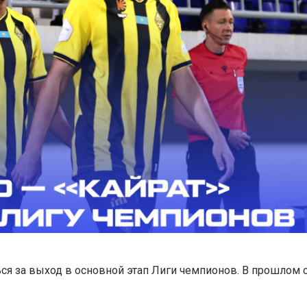
ся за выход в основной этап Лиги чемпионов. В прошлом 