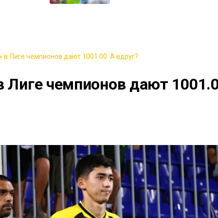
 в Лиге чемпионов дают 1001.00. А вдруг?
в Лиге чемпионов дают 1001.0