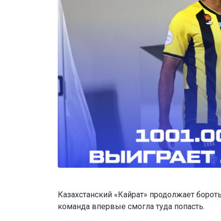
Казахстанский «Кайрат» продолжает бороть
команда впервые смогла туда попасть.