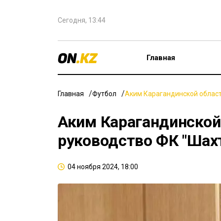
Сегодня, 13:44
Главная
Главная
Футбол
Аким Карагандинской област
Аким Карагандинской
руководство ФК "Шах
04 ноября 2024, 18:00