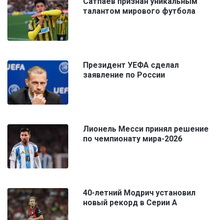
Сатпаев признан уникальным
талантом мирового футбола
Президент УЕФА сделал
заявление по России
Лионель Месси принял решение
по чемпионату мира-2026
40-летний Модрич установил
новый рекорд в Серии А