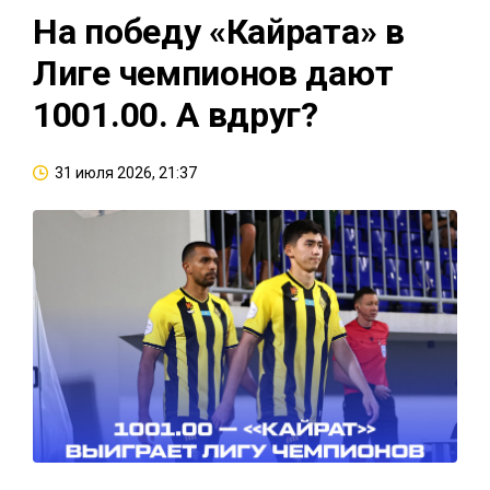
На победу «Кайрата» в
Лиге чемпионов дают
1001.00. А вдруг?
31 июля 2026, 21:37