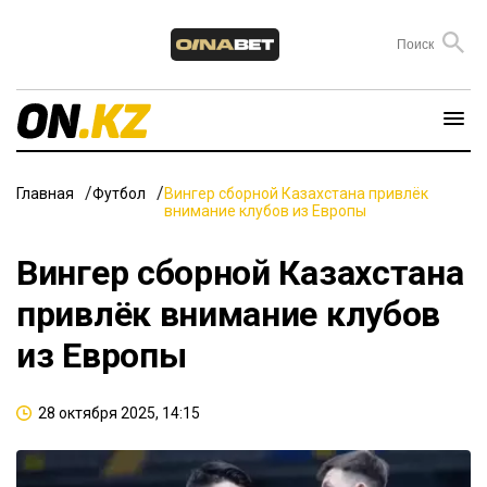
Главная
Футбол
Вингер сборной Казахстана привлёк
внимание клубов из Европы
Вингер сборной Казахстана
привлёк внимание клубов
из Европы
28 октября 2025, 14:15