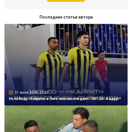
Последние статьи автора
31 июля 2026, 21:37
На победу «Кайрата» в Лиге чемпионов дают 1001.00. А вдруг?