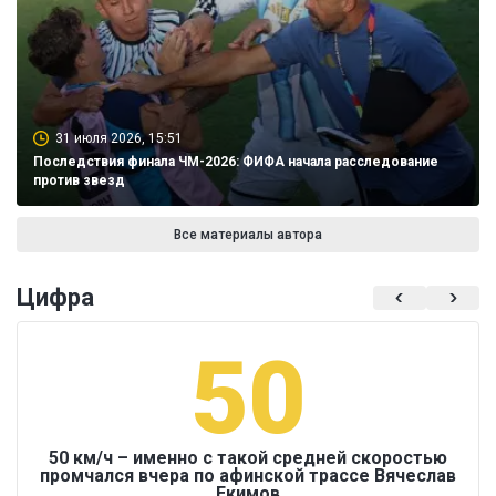
31 июля 2026, 15:51
Последствия финала ЧМ-2026: ФИФА начала расследование
против звезд
Все материалы автора
Цифра
50
50 км/ч – именно с такой средней скоростью
промчался вчера по афинской трассе Вячеслав
Екимов