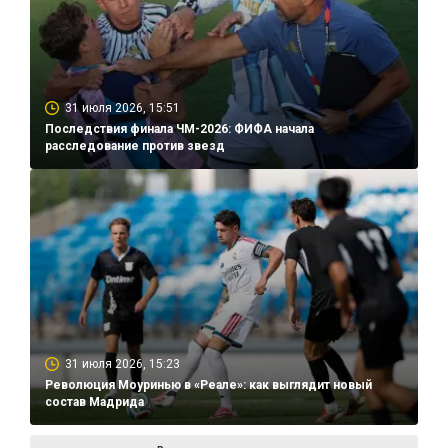
31 июля 2026, 15:51
Последствия финала ЧМ-2026: ФИФА начала
расследование против звезд
31 июля 2026, 15:23
Революция Моуринью в «Реале»: как выглядит новый
состав Мадрида