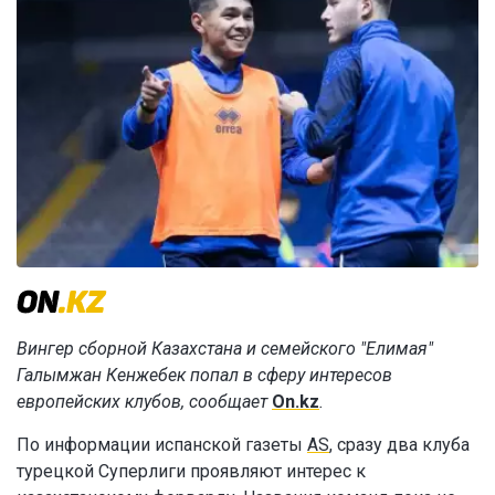
Вингер сборной Казахстана и семейского "Елимая"
Галымжан Кенжебек попал в сферу интересов
европейских клубов, сообщает
On.kz
.
По информации испанской газеты
AS
, сразу два клуба
турецкой Суперлиги проявляют интерес к