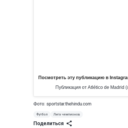
Посмотреть эту публикацию в Instagr
Публикация от Atlético de Madrid 
Фото: sportstar.thehindu.com
Футбол
Лига чемпионов
Поделиться