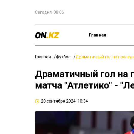
Сегодня, 08:06
Главная
Главная
Футбол
Драматичный гол на последн
Драматичный гол на 
матча "Атлетико" - "Л
20 сентября 2024, 10:34