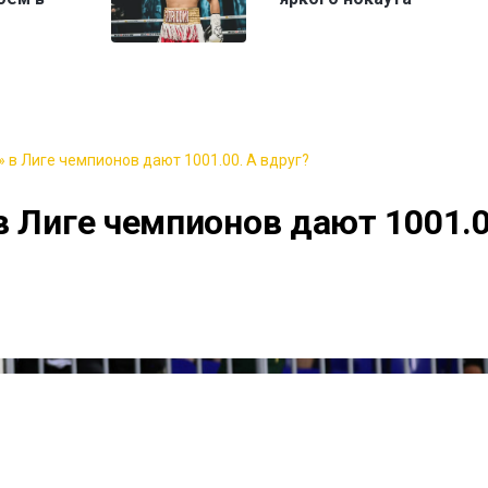
 в Лиге чемпионов дают 1001.00. А вдруг?
в Лиге чемпионов дают 1001.0