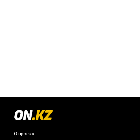
О проекте