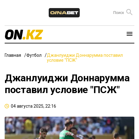
Главная
Футбол
Джанлуиджи Доннарумма поставил
условие "ПСЖ"
Джанлуиджи Доннарумма
поставил условие "ПСЖ"
04 августа 2025, 22:16