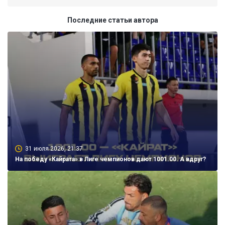
Последние статьи автора
31 июля 2026, 21:37
На победу «Кайрата» в Лиге чемпионов дают 1001.00. А вдруг?