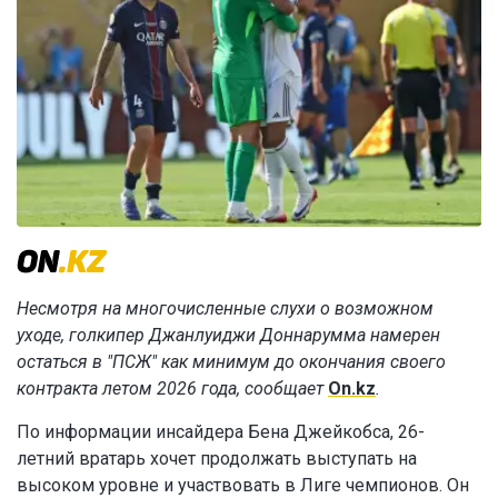
Несмотря на многочисленные слухи о возможном
уходе, голкипер Джанлуиджи Доннарумма намерен
остаться в "ПСЖ" как минимум до окончания своего
контракта летом 2026 года, сообщает
On.kz
.
По информации инсайдера Бена Джейкобса, 26-
летний вратарь хочет продолжать выступать на
высоком уровне и участвовать в Лиге чемпионов. Он