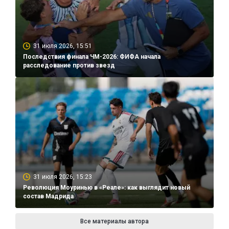
31 июля 2026, 15:51
Последствия финала ЧМ-2026: ФИФА начала
расследование против звезд
31 июля 2026, 15:23
Революция Моуринью в «Реале»: как выглядит новый
состав Мадрида
Все материалы автора