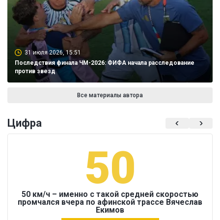
31 июля 2026, 15:51
Последствия финала ЧМ-2026: ФИФА начала расследование
против звезд
Все материалы автора
Цифра
50
50 км/ч – именно с такой средней скоростью
промчался вчера по афинской трассе Вячеслав
Екимов