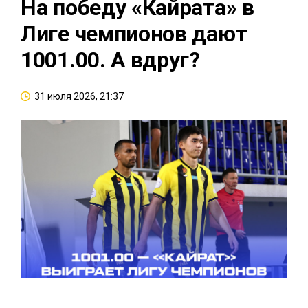
На победу «Кайрата» в
Лиге чемпионов дают
1001.00. А вдруг?
31 июля 2026, 21:37