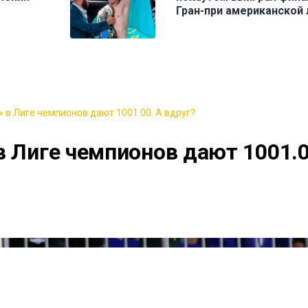
Гран-при американской 
 в Лиге чемпионов дают 1001.00. А вдруг?
в Лиге чемпионов дают 1001.0