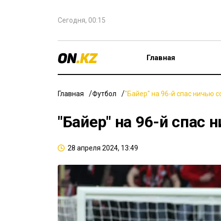
Сегодня, 00:15
Главная
Главная
Футбол
"Байер" на 96-й спас ничью с
"Байер" на 96-й спас 
28 апреля 2024, 13:49