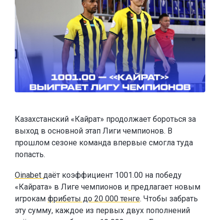
Казахстанский «Кайрат» продолжает бороться за
выход в основной этап Лиги чемпионов. В
прошлом сезоне команда впервые смогла туда
попасть.
Oinabet
даёт коэффициент 1001.00 на победу
«Кайрата» в Лиге чемпионов и
предлагает новым
игрокам
фрибеты до 20 000 тенге
. Чтобы забрать
эту сумму, каждое из первых двух пополнений