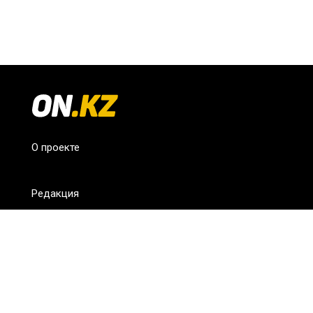
О проекте
Редакция
FAQ
Обратная связь