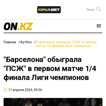
Главная
Футбол
"Барселона" обыграла "ПСЖ" в первом
матче 1/4 финала Лиги чемпионов
"Барселона" обыграла
"ПСЖ" в первом матче 1/4
финала Лиги чемпионов
11 апреля 2024, 09:56