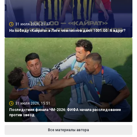
31 июля 2026, 21:37
На победу «Кайрата» в Лиге чемпионов дают 1001.00. А вдруг?
31 июля 2026, 15:51
Последствия финала ЧМ-2026: ФИФА начала расследование
против звезд
Все материалы автора