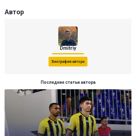
Автор
Dmitriy
Биография автора
Последние статьи автора