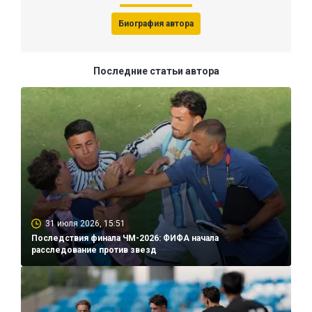
Биография автора
Последние статьи автора
31 июля 2026, 15:51
Последствия финала ЧМ-2026: ФИФА начала
расследование против звезд