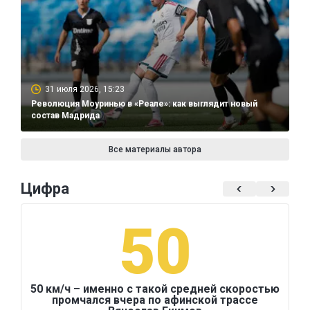
31 июля 2026, 15:23
Революция Моуринью в «Реале»: как выглядит новый
состав Мадрида
Все материалы автора
Цифра
50
50 км/ч – именно с такой средней скоростью
промчался вчера по афинской трассе