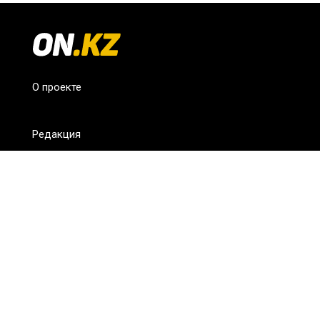
О проекте
Редакция
FAQ
Обратная связь
Для СМИ