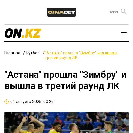
Главная
Футбол
"Астана" прошла "Зимбру" и вышла в
третий раунд ЛК
"Астана" прошла "Зимбру" и
вышла в третий раунд ЛК
01 августа 2025, 00:26