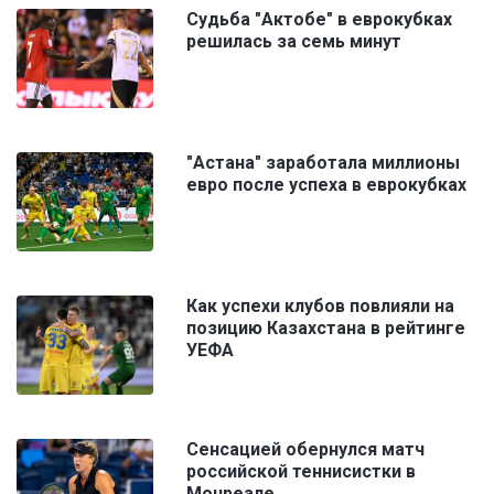
Судьба "Актобе" в еврокубках
решилась за семь минут
"Астана" заработала миллионы
евро после успеха в еврокубках
Как успехи клубов повлияли на
позицию Казахстана в рейтинге
УЕФА
Сенсацией обернулся матч
российской теннисистки в
Монреале