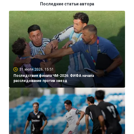
Последние статьи автора
31 июля 2026, 15:51
Последствия финала ЧМ-2026: ФИФА начала
расследование против звезд