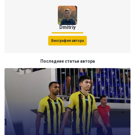
Dmitriy
Биография автора
Последние статьи автора