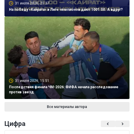
31 июля 2026, 21:37
На победу «Кайрата» в Лиге чемпионов дают 1001.00. А вдруг?
31 июля 2026, 15:51
Последствия финала ЧМ-2026: ФИФА начала расследование
против звезд
Все материалы автора
Цифра