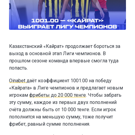
Казахстанский «Кайрат» продолжает бороться за
выход в основной этап Лиги чемпионов. В
прошлом сезоне команда впервые смогла туда
попасть.
Oinabet
даёт коэффициент 1001.00 на победу
«Кайрата» в Лиге чемпионов и
предлагает новым
игрокам
фрибеты до 20 000 тенге
. Чтобы забрать
эту сумму, каждое из первых двух пополнений
счёта должны быть от 10 000 тенге. Если игрок
пополнится на меньшую сумму, тоже получит
фрибет, равный сумме пополнения.