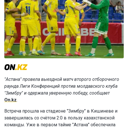
"Астана" провела выездной матч второго отборочного
раунда Лиги Конференций против молдавского клуба
"Зимбру" и одержала уверенную победу, сообщает
On.kz
.
Встреча прошла на стадионе "Зимбру" в Кишиневе и
завершилась со счётом 2:0 в пользу казахстанской
команды. Уже в первом тайме "Астана" обеспечила