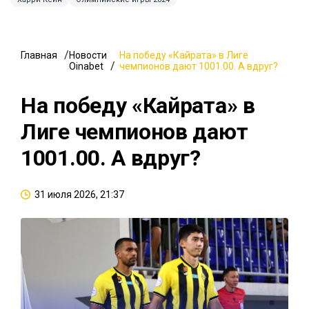
Главная
Новости
На победу «Кайрата» в Лиге
Oinabet
чемпионов дают 1001.00. А вдруг?
На победу «Кайрата» в
Лиге чемпионов дают
1001.00. А вдруг?
31 июля 2026, 21:37