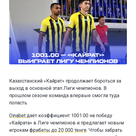
Казахстанский «Кайрат» продолжает бороться за
выход в основной этап Лиги чемпионов. В
прошлом сезоне команда впервые смогла туда
попасть.
Oinabet
даёт коэффициент 1001.00 на победу
«Кайрата» в Лиге чемпионов и
предлагает новым
игрокам
фрибеты до 20 000 тенге
. Чтобы забрать