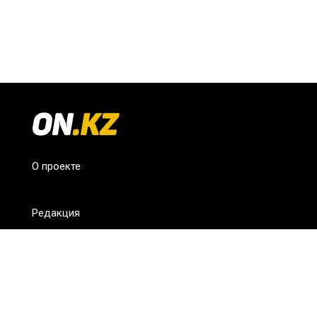
О проекте
Редакция
FAQ
Обратная связь