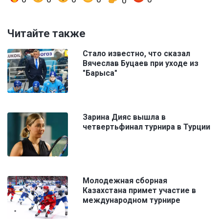
0
Читайте также
Стало известно, что сказал
Вячеслав Буцаев при уходе из
"Барыса"
Зарина Дияс вышла в
четвертьфинал турнира в Турции
Молодежная сборная
Казахстана примет участие в
международном турнире