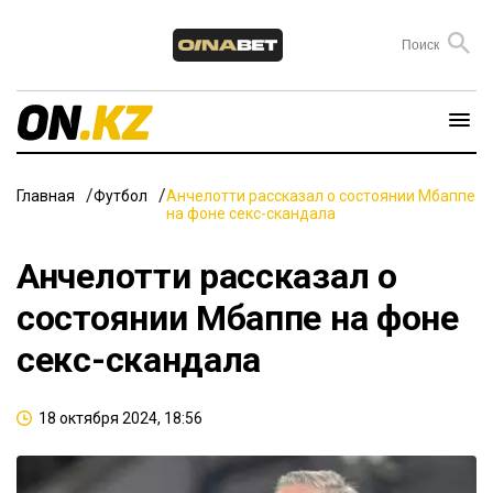
Главная
Футбол
Анчелотти рассказал о состоянии Мбаппе
на фоне секс-скандала
Анчелотти рассказал о
состоянии Мбаппе на фоне
секс-скандала
18 октября 2024, 18:56