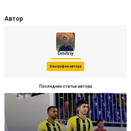
Автор
Dmitriy
Биография автора
Последние статьи автора