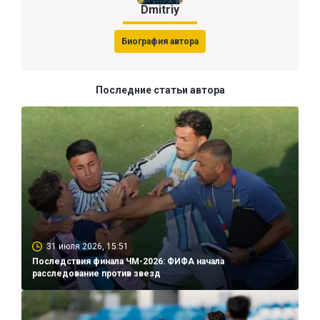
Dmitriy
Биография автора
Последние статьи автора
31 июля 2026, 15:51
Последствия финала ЧМ-2026: ФИФА начала
расследование против звезд