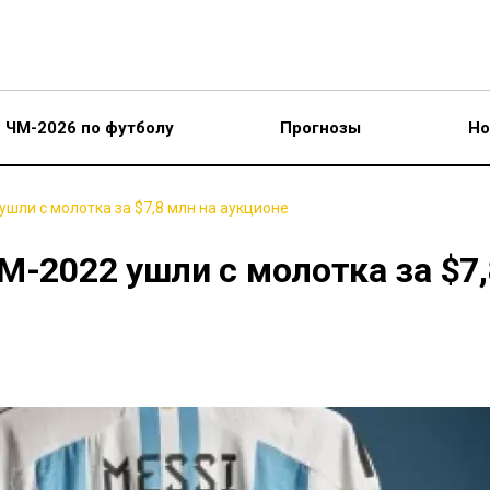
ЧМ-2026 по футболу
Прогнозы
Но
ушли с молотка за $7,8 млн на аукционе
М-2022 ушли с молотка за $7,