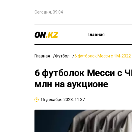
Сегодня, 09:04
Главная
Главная
Футбол
6 футболок Месси с ЧМ-2022 
6 футболок Месси с Ч
млн на аукционе
15 декабря 2023, 11:37