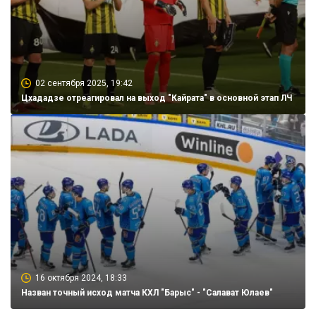
02 сентября 2025, 19:42
Цхададзе отреагировал на выход "Кайрата" в основной этап ЛЧ
16 октября 2024, 18:33
Назван точный исход матча КХЛ "Барыс" - "Салават Юлаев"