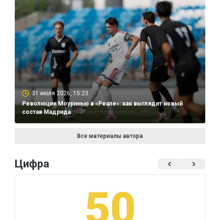
31 июля 2026, 15:23
Революция Моуринью в «Реале»: как выглядит новый
состав Мадрида
Все материалы автора
Цифра
50