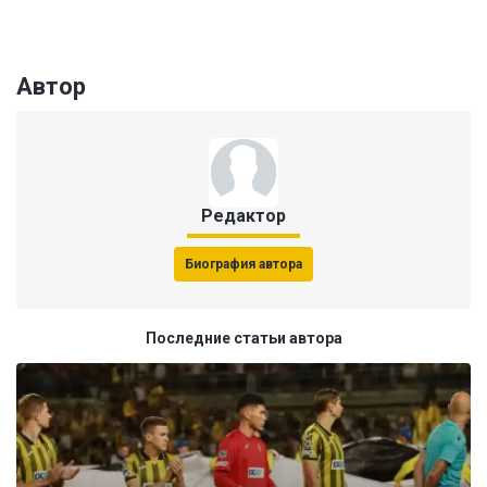
Автор
Редактор
Биография автора
Последние статьи автора