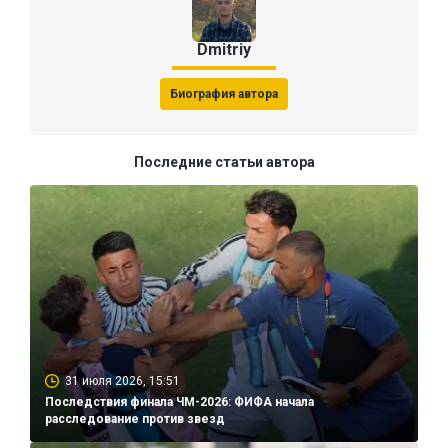
Dmitriy
Биография автора
Последние статьи автора
31 июля 2026, 15:51
Последствия финала ЧМ-2026: ФИФА начала
расследование против звезд