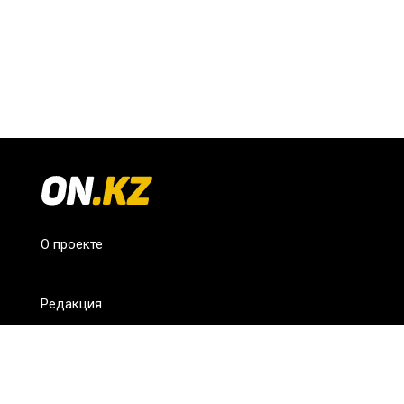
О проекте
Редакция
FAQ