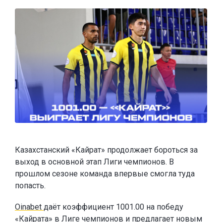
Казахстанский «Кайрат» продолжает бороться за
выход в основной этап Лиги чемпионов. В
прошлом сезоне команда впервые смогла туда
попасть.
Oinabet
даёт коэффициент 1001.00 на победу
«Кайрата» в Лиге чемпионов и
предлагает новым