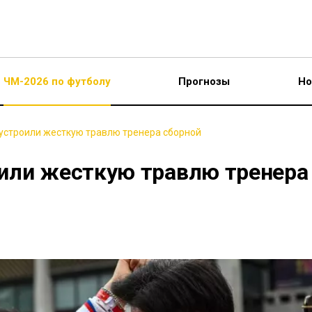
ЧМ-2026 по футболу
Прогнозы
Но
устроили жесткую травлю тренера сборной
или жесткую травлю тренера