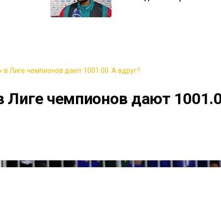
 в Лиге чемпионов дают 1001.00. А вдруг?
в Лиге чемпионов дают 1001.0