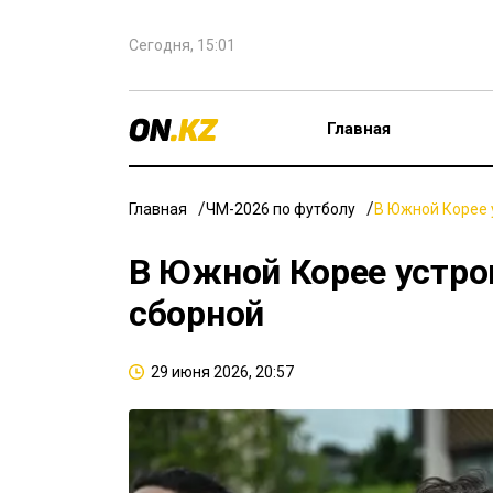
Сегодня, 15:01
Главная
Главная
ЧМ-2026 по футболу
В Южной Корее 
В Южной Корее устро
сборной
29 июня 2026, 20:57