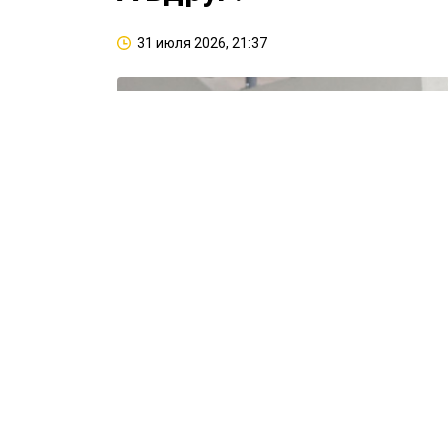
31 июля 2026, 21:37