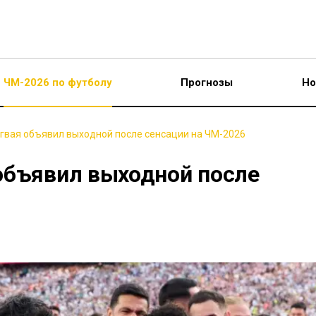
ЧМ-2026 по футболу
Прогнозы
Но
гвая объявил выходной после сенсации на ЧМ-2026
объявил выходной после