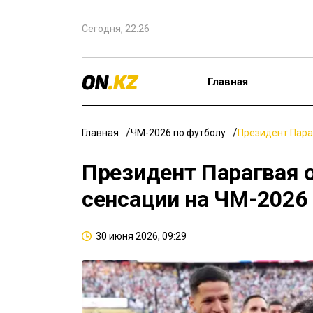
Сегодня, 22:26
Главная
Главная
ЧМ-2026 по футболу
Президент Пара
Президент Парагвая 
сенсации на ЧМ-2026
30 июня 2026, 09:29