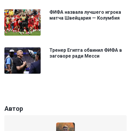
ФИФА назвала лучшего игрока
матча Швейцария — Колумбия
Тренер Египта обвинил ФИФА в
заговоре ради Месси
Автор