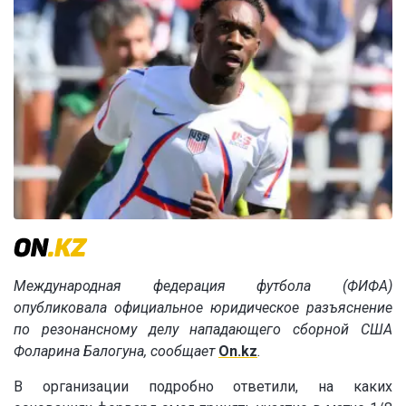
Международная федерация футбола (ФИФА)
опубликовала официальное юридическое разъяснение
по резонансному делу нападающего сборной США
Фоларина Балогуна, сообщает
On.kz
.
В организации подробно ответили, на каких