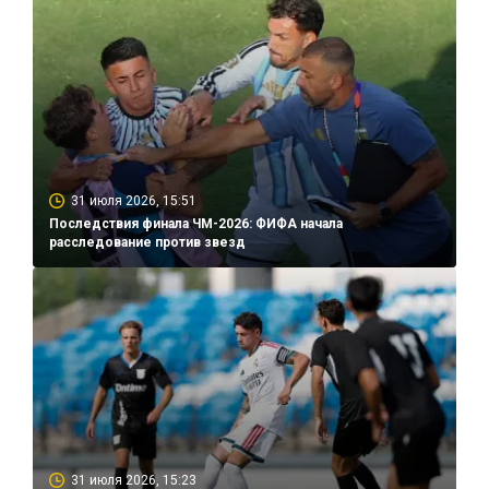
31 июля 2026, 15:51
Последствия финала ЧМ-2026: ФИФА начала
расследование против звезд
31 июля 2026, 15:23