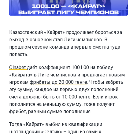
Казахстанский «Кайрат» продолжает бороться за
выход в основной этап Лиги чемпионов. В
прошлом сезоне команда впервые смогла туда
попасть.
Oinabet
даёт коэффициент 1001.00 на победу
«Кайрата» в Лиге чемпионов и
предлагает новым
игрокам
фрибеты до 20 000 тенге
. Чтобы забрать
эту сумму, каждое из первых двух пополнений
счёта должны быть от 10 000 тенге. Если игрок
пополнится на меньшую сумму, тоже получит
фрибет, равный сумме пополнения.
Тогда «Кайрат» выбил из квалификации
шотландский «Селтик» – один из самых