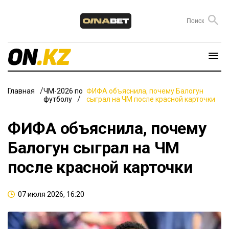
Главная
ЧМ-2026 по
ФИФА объяснила, почему Балогун
футболу
сыграл на ЧМ после красной карточки
ФИФА объяснила, почему
Балогун сыграл на ЧМ
после красной карточки
07 июля 2026, 16:20