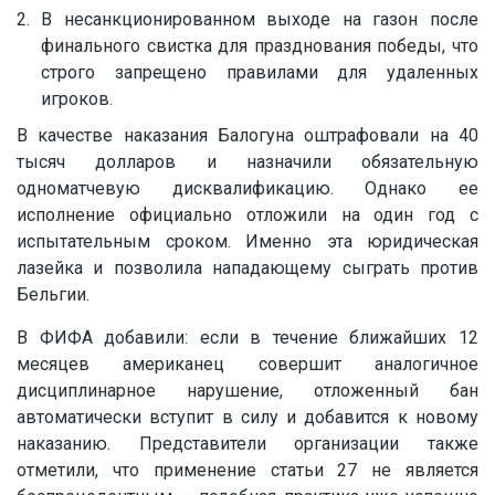
В несанкционированном выходе на газон после
финального свистка для празднования победы, что
строго запрещено правилами для удаленных
игроков.
В качестве наказания Балогуна оштрафовали на 40
тысяч долларов и назначили обязательную
одноматчевую дисквалификацию. Однако ее
исполнение официально отложили на один год с
испытательным сроком. Именно эта юридическая
лазейка и позволила нападающему сыграть против
Бельгии.
В ФИФА добавили: если в течение ближайших 12
месяцев американец совершит аналогичное
дисциплинарное нарушение, отложенный бан
автоматически вступит в силу и добавится к новому
наказанию. Представители организации также
отметили, что применение статьи 27 не является