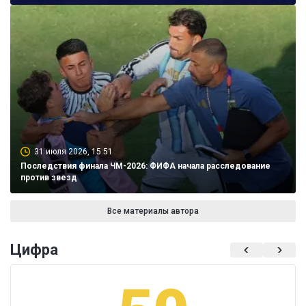
31 июля 2026, 15:51
Последствия финала ЧМ-2026: ФИФА начала расследование
против звезд
Все материалы автора
Цифра