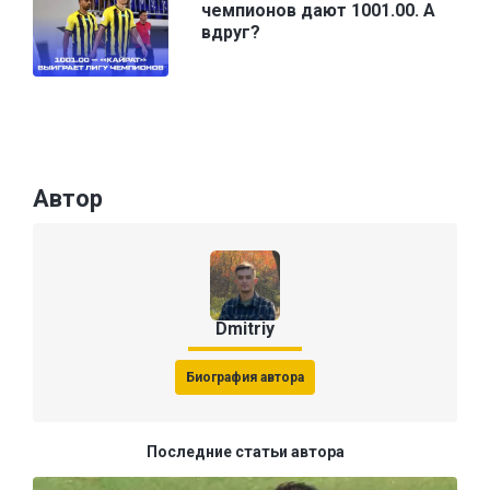
чемпионов дают 1001.00. А
вдруг?
Автор
Dmitriy
Биография автора
Последние статьи автора