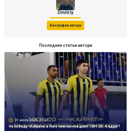
Dmitriy
Биография автора
Последние статьи автора
31 июля 2026, 21:37
На победу «Кайрата» в Лиге чемпионов дают 1001.00. А вдруг?