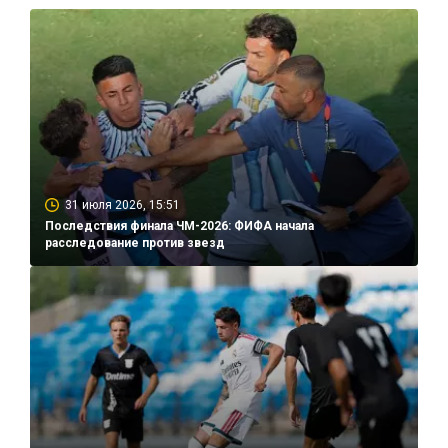
31 июля 2026, 15:51
Последствия финала ЧМ-2026: ФИФА начала
расследование против звезд