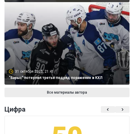
31 октября 2025, 21:41
"Барыс" потерпел третье подряд поражение в КХЛ
Все материалы автора
Цифра