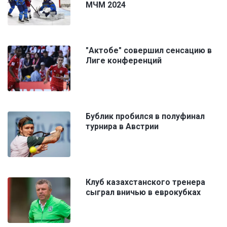
МЧМ 2024
"Актобе" совершил сенсацию в
Лиге конференций
Бублик пробился в полуфинал
турнира в Австрии
Клуб казахстанского тренера
сыграл вничью в еврокубках