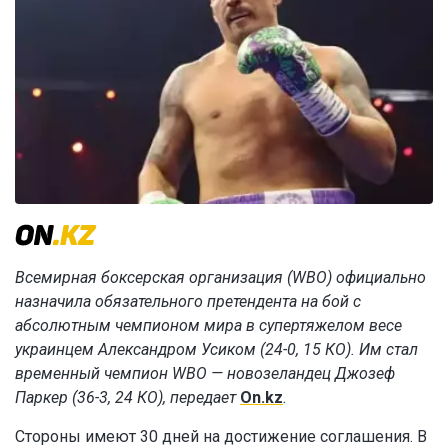
Всемирная боксерская организация (WBO) официально
назначила обязательного претендента на бой с
абсолютным чемпионом мира в супертяжелом весе
украинцем Александром Усиком (24-0, 15 КО). Им стал
временный чемпион WBO — новозеландец Джозеф
Паркер (36-3, 24 КО), передает
On.kz
.
Стороны имеют 30 дней на достижение соглашения. В