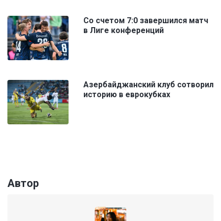
Со счетом 7:0 завершился матч
в Лиге конференций
Азербайджанский клуб сотворил
историю в еврокубках
Автор