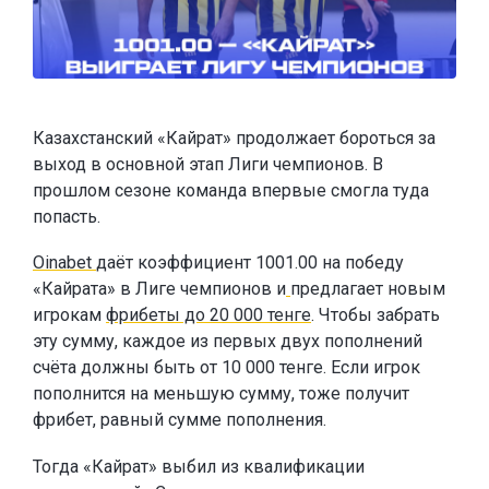
Казахстанский «Кайрат» продолжает бороться за
выход в основной этап Лиги чемпионов. В
прошлом сезоне команда впервые смогла туда
попасть.
Oinabet
даёт коэффициент 1001.00 на победу
«Кайрата» в Лиге чемпионов и
предлагает новым
игрокам
фрибеты до 20 000 тенге
. Чтобы забрать
эту сумму, каждое из первых двух пополнений
счёта должны быть от 10 000 тенге. Если игрок
пополнится на меньшую сумму, тоже получит
фрибет, равный сумме пополнения.
Тогда «Кайрат» выбил из квалификации