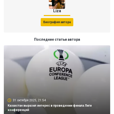
Liza
Биография автора
Последние статьи автора
31 октября 2025, 21:54
Казахстан выразил интерес в проведении финала Лиги
конференций