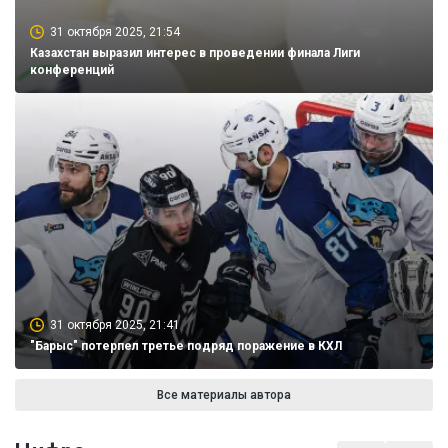
31 октября 2025, 21:54
Казахстан выразил интерес в проведении финала Лиги
конференций
31 октября 2025, 21:41
"Барыс" потерпел третье подряд поражение в КХЛ
Все материалы автора