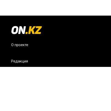
О проекте
Редакция
FAQ
Обратная связь
Для СМИ