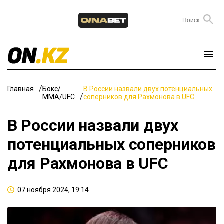
Главная
Бокс/
В России назвали двух потенциальных
ММА/UFC
соперников для Рахмонова в UFC
В России назвали двух
потенциальных соперников
для Рахмонова в UFC
07 ноября 2024, 19:14