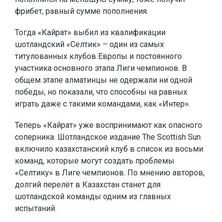
фрибет, равный сумме пополнения.
Тогда «Кайрат» выбил из квалификации
шотландский «Селтик» – один из самых
титулованных клубов Европы и постоянного
участника основного этапа Лиги чемпионов. В
общем этапе алматинцы не одержали ни одной
победы, но показали, что способны на равных
играть даже с такими командами, как «Интер».
Теперь «Кайрат» уже воспринимают как опасного
соперника. Шотландское издание The Scottish Sun
включило казахстанский клуб в список из восьми
команд, которые могут создать проблемы
«Селтику» в Лиге чемпионов. По мнению авторов,
долгий перелёт в Казахстан станет для
шотландской команды одним из главных
испытаний.