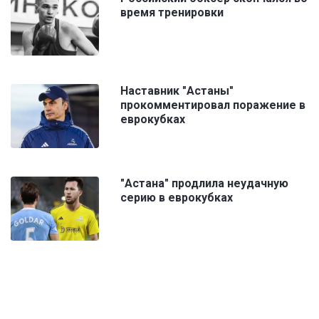
время тренировки
Наставник "Астаны"
прокомментировал поражение в
еврокубках
"Астана" продлила неудачную
серию в еврокубках