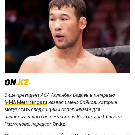
Вице-президент АСА Асланбек Бадаев в интервью
MMA.Metaratings.ru
назвал имена бойцов, которые
могут стать следующими соперниками для
непобежденного представителя Казахстана Шавката
Рахмонова, передает
On.kz
.