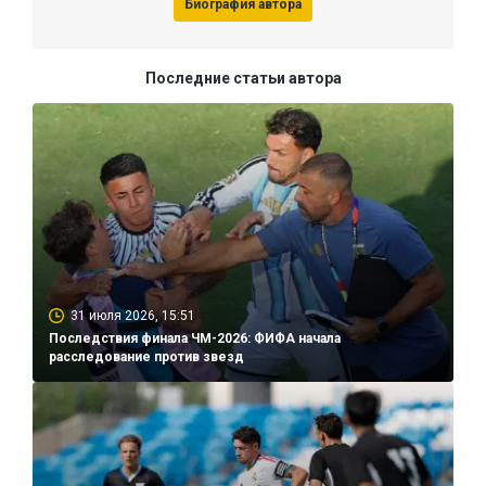
Биография автора
Последние статьи автора
31 июля 2026, 15:51
Последствия финала ЧМ-2026: ФИФА начала
расследование против звезд