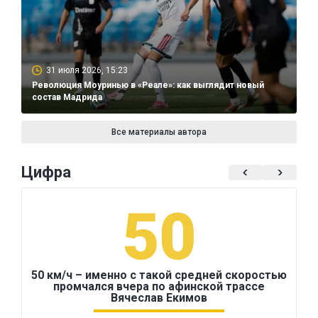
31 июля 2026, 15:23
Революция Моуринью в «Реале»: как выглядит новый
состав Мадрида
Все материалы автора
Цифра
50
50 км/ч – именно с такой средней скоростью
промчался вчера по афинской трассе
Вячеслав Екимов