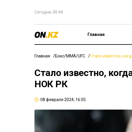
Сегодня, 00:44
Главная
Главная
Бокс/ММА/UFC
Стало известно, ког
Стало известно, когд
НОК РК
08 февраля 2024, 16:05