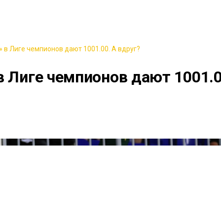
 в Лиге чемпионов дают 1001.00. А вдруг?
в Лиге чемпионов дают 1001.0