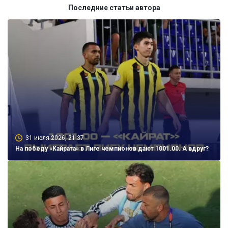
Последние статьи автора
31 июля 2026, 21:37
На победу «Кайрата» в Лиге чемпионов дают 1001.00. А вдруг?