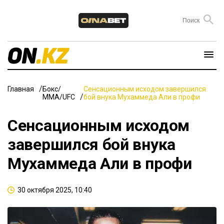
Главная
Бокс/
Сенсационным исходом завершился
ММА/UFC
бой внука Мухаммеда Али в профи
Сенсационным исходом
завершился бой внука
Мухаммеда Али в профи
30 октября 2025, 10:40