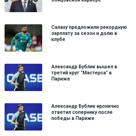
Салаху предложили рекордную
зарплату за сезон и долю в
клубе
Александр Бублик вышел в
третий круг "Мастерса" в
Париже
Александр Бублик иронично
ответил сопернику после
победы в Париже