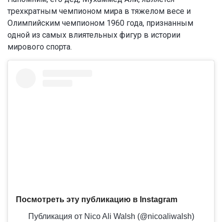
трехкратным чемпионом мира в тяжелом весе и
Олимпийским чемпионом 1960 года, признанным
одной из самых влиятельных фигур в истории
мирового спорта.
Посмотреть эту публикацию в Instagram
Публикация от Nico Ali Walsh (@nicoaliwalsh)