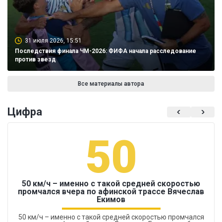
31 июля 2026, 15:51
Последствия финала ЧМ-2026: ФИФА начала расследование
против звезд
Все материалы автора
Цифра
50
50 км/ч – именно с такой средней скоростью
промчался вчера по афинской трассе Вячеслав
Екимов
50 км/ч – именно с такой средней скоростью промчался