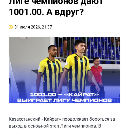
Лиге чемпионов дают
1001.00. А вдруг?
31 июля 2026, 21:37
Казахстанский «Кайрат» продолжает бороться за
выход в основной этап Лиги чемпионов. В