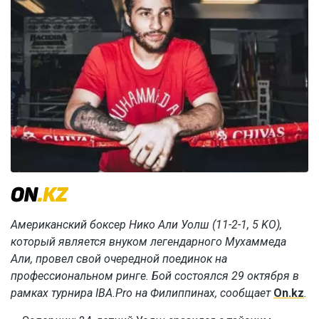
Американский боксер Нико Али Уолш (11-2-1, 5 KO),
который является внуком легендарного Мухаммеда
Али, провел свой очередной поединок на
профессиональном ринге. Бой состоялся 29 октября в
рамках турнира IBA.Pro на Филиппинах, сообщает
On.kz
.