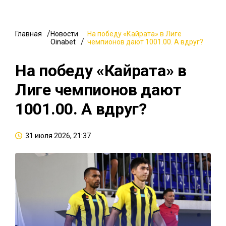
Главная
Новости
На победу «Кайрата» в Лиге
Oinabet
чемпионов дают 1001.00. А вдруг?
На победу «Кайрата» в
Лиге чемпионов дают
1001.00. А вдруг?
31 июля 2026, 21:37