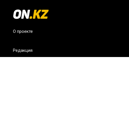
О проекте
Редакция
FAQ
Обратная связь
Для СМИ
Пользовательское соглашение