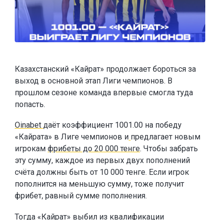
Казахстанский «Кайрат» продолжает бороться за
выход в основной этап Лиги чемпионов. В
прошлом сезоне команда впервые смогла туда
попасть.
Oinabet
даёт коэффициент 1001.00 на победу
«Кайрата» в Лиге чемпионов и
предлагает новым
игрокам
фрибеты до 20 000 тенге
. Чтобы забрать
эту сумму, каждое из первых двух пополнений
счёта должны быть от 10 000 тенге. Если игрок
пополнится на меньшую сумму, тоже получит
фрибет, равный сумме пополнения.
Тогда «Кайрат» выбил из квалификации