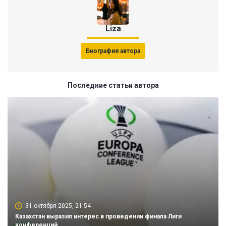
Liza
Биография автора
Последние статьи автора
31 октября 2025, 21:54
Казахстан выразил интерес в проведении финала Лиги
конференций