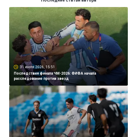
Последние статьи автора
31 июля 2026, 15:51
Последствия финала ЧМ-2026: ФИФА начала
расследование против звезд