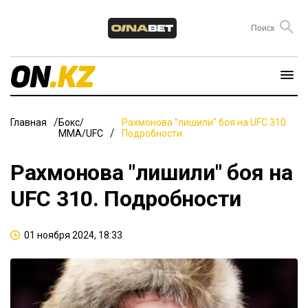
Главная
Бокс/
Рахмонова "лишили" боя на UFC 310.
ММА/UFC
Подробности
Рахмонова "лишили" боя на
UFC 310. Подробности
01 ноября 2024, 18:33