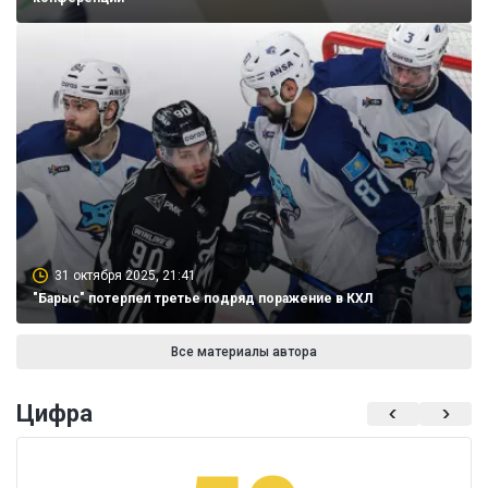
31 октября 2025, 21:41
"Барыс" потерпел третье подряд поражение в КХЛ
Все материалы автора
Цифра