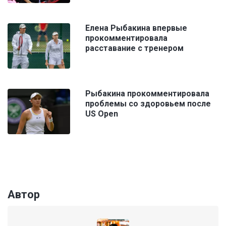
Елена Рыбакина впервые
прокомментировала
расставание с тренером
Рыбакина прокомментировала
проблемы со здоровьем после
US Open
Автор