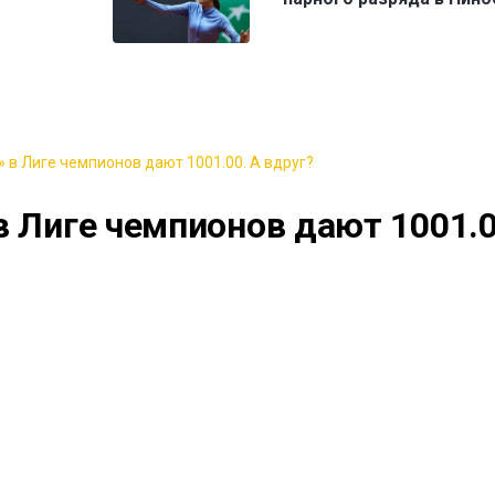
 в Лиге чемпионов дают 1001.00. А вдруг?
в Лиге чемпионов дают 1001.0