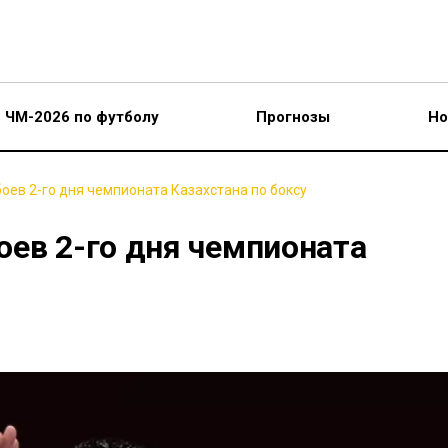
ЧМ-2026 по футболу
Прогнозы
Но
оев 2-го дня чемпионата Казахстана по боксу
оев 2-го дня чемпионата