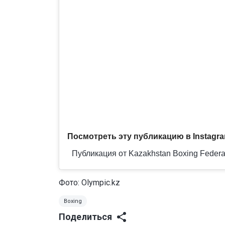
Посмотреть эту публикацию в Instagr
Публикация от Kazakhstan Boxing Federa
Фото: Olympic.kz
Boxing
Поделиться