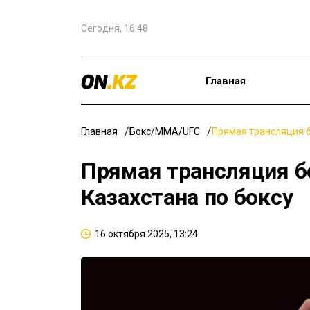
Сегодня, 16:48
Главная
Главная
Бокс/ММА/UFC
Прямая трансляция б
Прямая трансляция б
Казахстана по боксу
16 октября 2025, 13:24