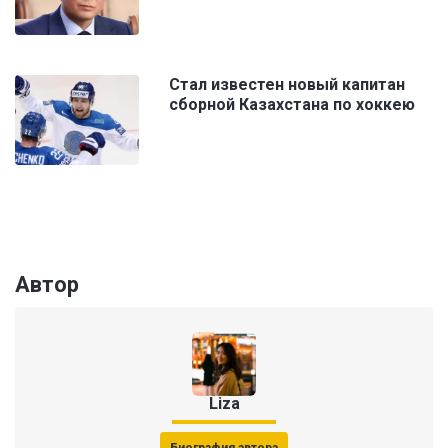
Стал известен новый капитан
сборной Казахстана по хоккею
Автор
Liza