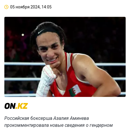
05 ноября 2024, 14:05
Российская
боксерша
Азалия Аминева
прокомментировала новые сведения о гендерном