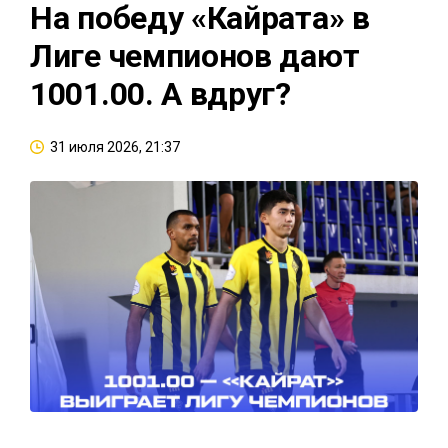
На победу «Кайрата» в
Лиге чемпионов дают
1001.00. А вдруг?
31 июля 2026, 21:37