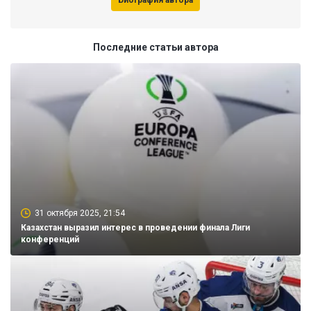
Биография автора
Последние статьи автора
31 октября 2025, 21:54
Казахстан выразил интерес в проведении финала Лиги
конференций