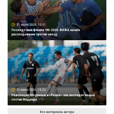
31 июля 2026, 15:51
Последствия финала ЧМ-2026: ФИФА начала
расследование против звезд
31 июля 2026, 15:23
Революция Моуринью в «Реале»: как выглядит новый
состав Мадрида
Все материалы автора