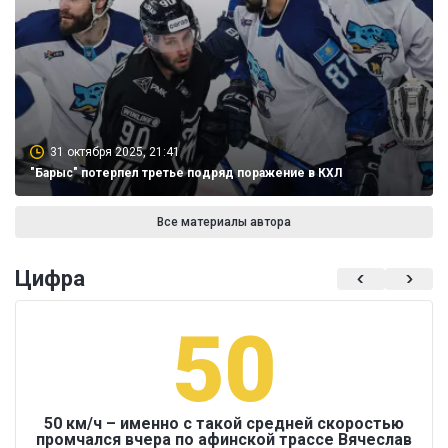
31 октября 2025, 21:41
"Барыс" потерпел третье подряд поражение в КХЛ
Все материалы автора
Цифра
50
50 км/ч – именно с такой средней скоростью
промчался вчера по афинской трассе Вячеслав