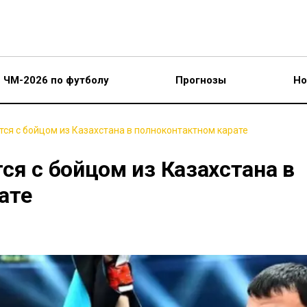
ЧМ-2026 по футболу
Прогнозы
Но
тся с бойцом из Казахстана в полноконтактном карате
ся с бойцом из Казахстана в
ате