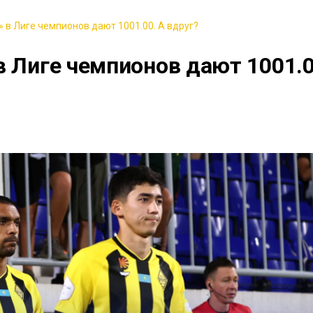
 в Лиге чемпионов дают 1001.00. А вдруг?
в Лиге чемпионов дают 1001.0