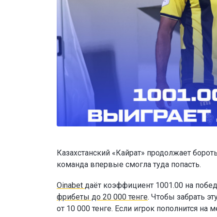
Казахстанский «Кайрат» продолжает бороть
команда впервые смогла туда попасть.
Oinabet
даёт коэффициент 1001.00 на побед
фрибеты до 20 000 тенге
. Чтобы забрать э
от 10 000 тенге. Если игрок пополнится н