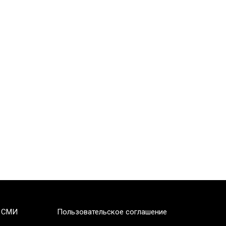
 СМИ
Пользовательское соглашение