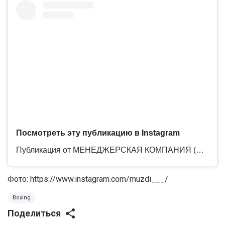
Посмотреть эту публикацию в Instagram
Публикация от МЕНЕДЖЕРСКАЯ КОМПАНИЯ (@newnames_mng)
Фото: https://www.instagram.com/muzdi___/
Boxing
Поделиться