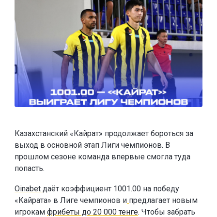
Казахстанский «Кайрат» продолжает бороться за
выход в основной этап Лиги чемпионов. В
прошлом сезоне команда впервые смогла туда
попасть.
Oinabet
даёт коэффициент 1001.00 на победу
«Кайрата» в Лиге чемпионов и
предлагает новым
игрокам
фрибеты до 20 000 тенге
. Чтобы забрать