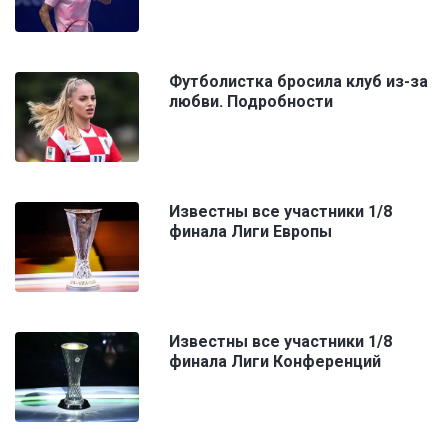
Футболистка бросила клуб из-за
любви. Подробности
Известны все участники 1/8
финала Лиги Европы
Известны все участники 1/8
финала Лиги Конференций