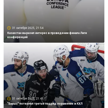
31 октября 2025, 21:54
Казахстан выразил интерес в проведении финала Лиги
конференций
31 октября 2025, 21:41
"Барыс" потерпел третье подряд поражение в КХЛ