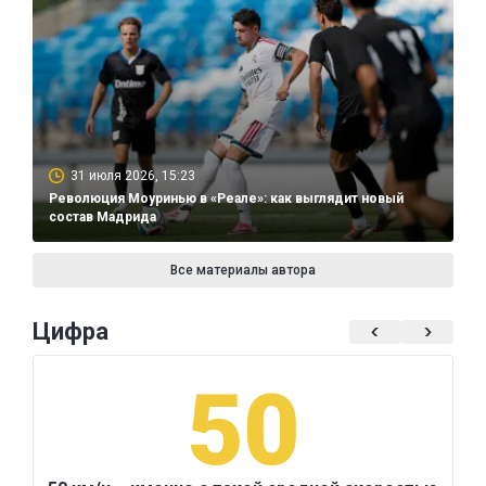
31 июля 2026, 15:23
Революция Моуринью в «Реале»: как выглядит новый
состав Мадрида
Все материалы автора
Цифра
50