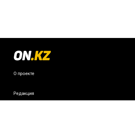
О проекте
Редакция
FAQ
Обратная связь