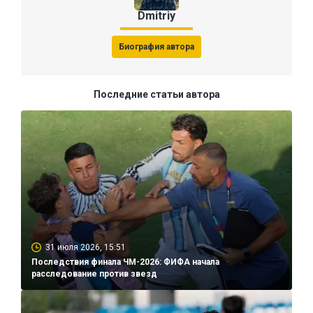
Dmitriy
Биография автора
Последние статьи автора
31 июля 2026, 15:51
Последствия финала ЧМ-2026: ФИФА начала
расследование против звезд