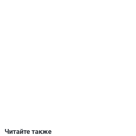
Читайте также