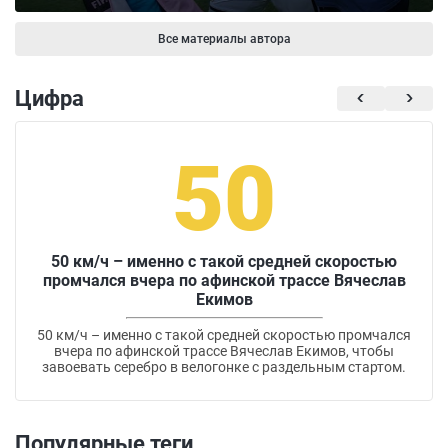
Все материалы автора
Цифра
50
50 км/ч – именно с такой средней скоростью
промчался вчера по афинской трассе Вячеслав
Екимов
50 км/ч – именно с такой средней скоростью промчался
вчера по афинской трассе Вячеслав Екимов, чтобы
завоевать серебро в велогонке с раздельным стартом.
Популярные теги