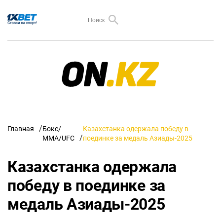
Главная
Бокс/
Казахстанка одержала победу в
ММА/UFC
поединке за медаль Азиады-2025
Казахстанка одержала
победу в поединке за
медаль Азиады-2025