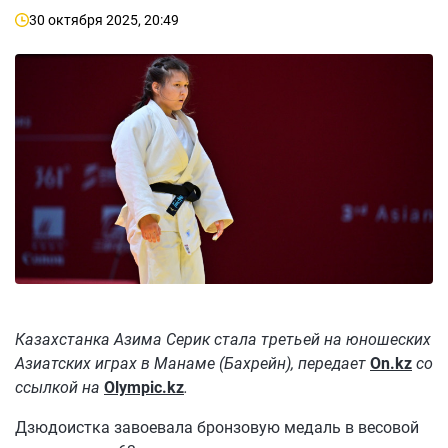
30 октября 2025, 20:49
Казахстанка Азима Серик стала третьей на юношеских
Азиатских играх в Манаме (Бахрейн), передает
On.kz
со
ссылкой на
Olympic.kz
.
Дзюдоистка завоевала бронзовую медаль в весовой