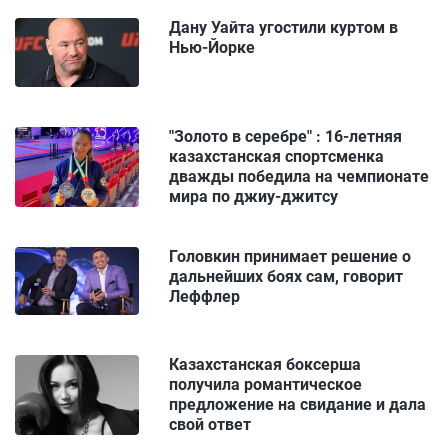
Дану Уайта угостили куртом в
Нью-Йорке
"Золото в серебре" : 16-летняя
казахстанская спортсменка
дважды победила на чемпионате
мира по джиу-джитсу
Головкин принимает решение о
дальнейших боях сам, говорит
Леффлер
Казахстанская боксерша
получила романтическое
предложение на свидание и дала
свой ответ