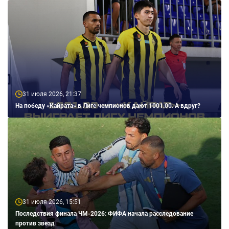
31 июля 2026, 21:37
На победу «Кайрата» в Лиге чемпионов дают 1001.00. А вдруг?
31 июля 2026, 15:51
Последствия финала ЧМ-2026: ФИФА начала расследование
против звезд