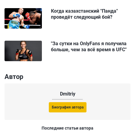
Когда казахстанский "Панда"
проведёт следующий бой?
"За сутки на OnlyFans я получила
больше, чем за всё время в UFC"
Автор
Dmitriy
Биография автора
Последние статьи автора