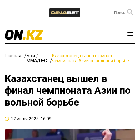
Главная
Бокс/
Казахстанец вышел в финал
ММА/UFC
чемпионата Азии по вольной борьбе
Казахстанец вышел в
финал чемпионата Азии по
вольной борьбе
12 июля 2025, 16:09