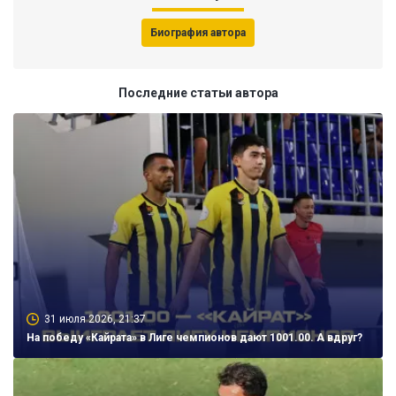
Биография автора
Последние статьи автора
31 июля 2026, 21:37
На победу «Кайрата» в Лиге чемпионов дают 1001.00. А вдруг?