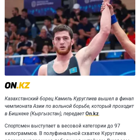
Казахстанский борец Камиль Куруглиев вышел в финал
чемпионата Азии по вольной борьбе, который проходит
в Бишкеке (Кыргызстан), передает
On.kz
.
Спортсмен выступает в весовой категории до 97
килограммов. В полуфинальной схватке Куруглиев