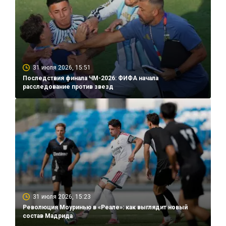
31 июля 2026, 15:51
Последствия финала ЧМ-2026: ФИФА начала
расследование против звезд
31 июля 2026, 15:23
Революция Моуринью в «Реале»: как выглядит новый
состав Мадрида