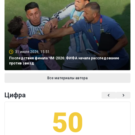
31 июля 2026, 15:51
Последствия финала ЧМ-2026: ФИФА начала расследование
против звезд
Все материалы автора
Цифра
50