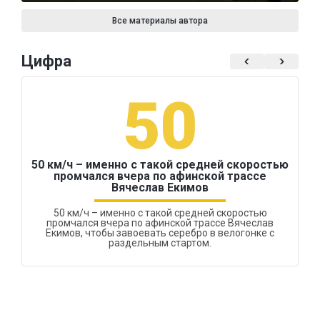
Все материалы автора
Цифра
50
50 км/ч – именно с такой средней скоростью
промчался вчера по афинской трассе
Вячеслав Екимов
50 км/ч – именно с такой средней скоростью
промчался вчера по афинской трассе Вячеслав
Екимов, чтобы завоевать серебро в велогонке с
раздельным стартом.