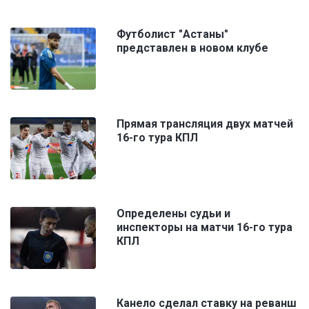
Футболист "Астаны"
представлен в новом клубе
Прямая трансляция двух матчей
16-го тура КПЛ
Определены судьи и
инспекторы на матчи 16-го тура
КПЛ
Канело сделал ставку на реванш