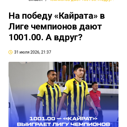
На победу «Кайрата» в
Лиге чемпионов дают
1001.00. А вдруг?
31 июля 2026, 21:37